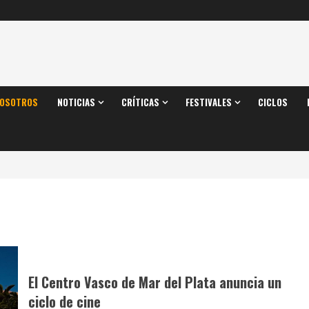
OSOTROS
NOTICIAS
CRÍTICAS
FESTIVALES
CICLOS
El Centro Vasco de Mar del Plata anuncia un
ciclo de cine