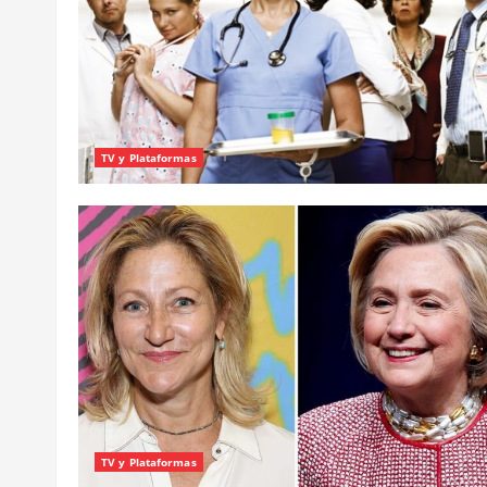
TV y Plataformas
TV y Plataformas