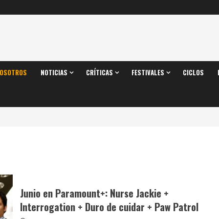
OSOTROS
NOTICIAS
CRÍTICAS
FESTIVALES
CICLOS
Junio en Paramount+: Nurse Jackie +
Interrogation + Duro de cuidar + Paw Patrol