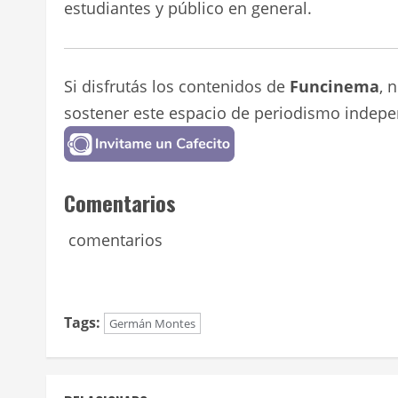
estudiantes y público en general.
Si disfrutás los contenidos de
Funcinema
, 
sostener este espacio de periodismo indepe
Comentarios
comentarios
Tags:
Germán Montes