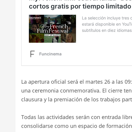
La apertura oficial será el martes 26 a las 09
una ceremonia conmemorativa. El cierre tend
clausura y la premiación de los trabajos part
Todas las actividades serán con entrada libre 
consolidarse como un espacio de formación, 