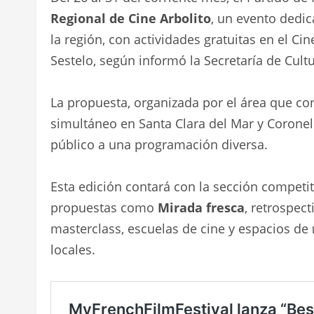
Regional de Cine Arbolito
, un evento dedic
la región, con actividades gratuitas en el Ci
Sestelo, según informó la Secretaría de Cult
La propuesta, organizada por el área que c
simultáneo en Santa Clara del Mar y Coronel 
público a una programación diversa.
Esta edición contará con la sección competi
propuestas como
Mirada fresca
, retrospect
masterclass, escuelas de cine y espacios de
locales.