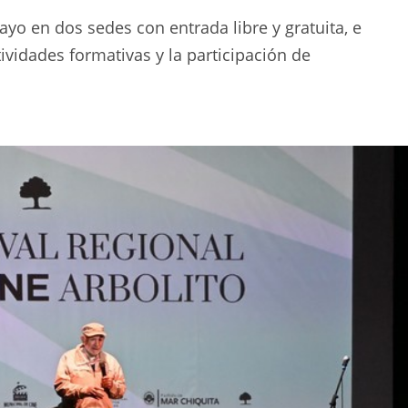
ayo en dos sedes con entrada libre y gratuita, e
ividades formativas y la participación de