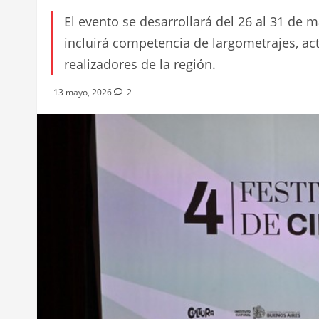
El evento se desarrollará del 26 al 31 de m
incluirá competencia de largometrajes, act
realizadores de la región.
13 mayo, 2026
2