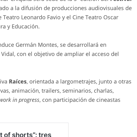
ado a la difusión de producciones audiovisuales de
ne Teatro Leonardo Favio y el Cine Teatro Oscar
ura y Educación.
onduce Germán Montes, se desarrollará en
Vidal, con el objetivo de ampliar el acceso del
tiva
Raíces
, orientada a largometrajes, junto a otras
ivas, animación, trailers, seminarios, charlas,
work in progress
, con participación de cineastas