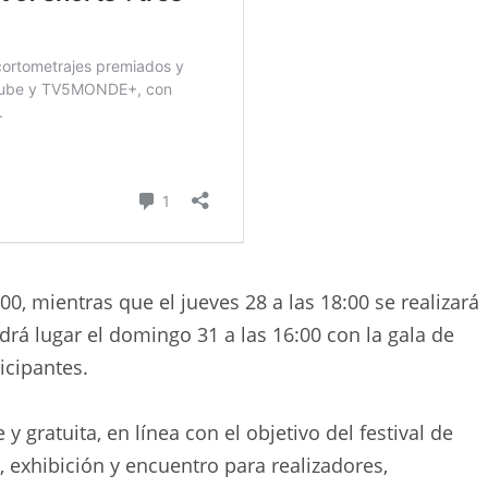
:00, mientras que el jueves 28 a las 18:00 se realizará
rá lugar el domingo 31 a las 16:00 con la gala de
icipantes.
y gratuita, en línea con el objetivo del festival de
exhibición y encuentro para realizadores,