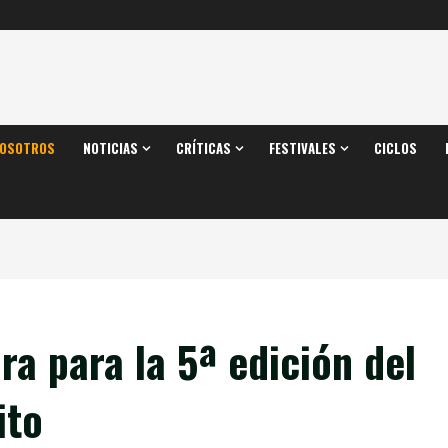
OSOTROS
NOTICIAS
CRÍTICAS
FESTIVALES
CICLOS
ra para la 5ª edición del
ito