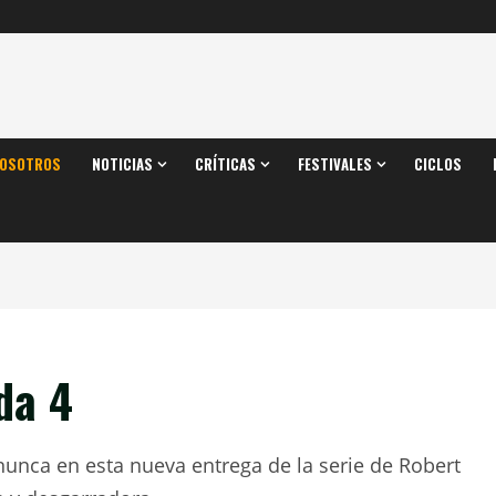
OSOTROS
NOTICIAS
CRÍTICAS
FESTIVALES
CICLOS
da 4
unca en esta nueva entrega de la serie de Robert