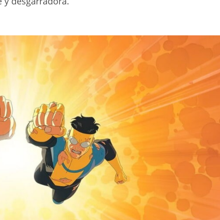
 y desgarradora.