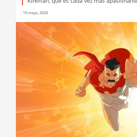
Kirkman, que es cada vez más apasionante
10 mayo, 2026