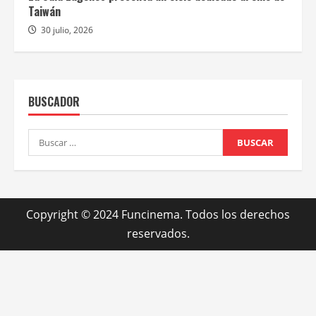
Taiwán
30 julio, 2026
BUSCADOR
Buscar:
Copyright © 2024 Funcinema. Todos los derechos
reservados.