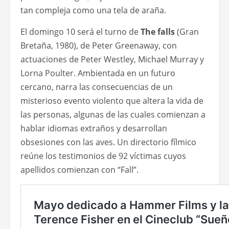
tan compleja como una tela de araña.
El domingo 10 será el turno de
The falls
(Gran
Bretaña, 1980), de Peter Greenaway, con
actuaciones de Peter Westley, Michael Murray y
Lorna Poulter. Ambientada en un futuro
cercano, narra las consecuencias de un
misterioso evento violento que altera la vida de
las personas, algunas de las cuales comienzan a
hablar idiomas extraños y desarrollan
obsesiones con las aves. Un directorio fílmico
reúne los testimonios de 92 víctimas cuyos
apellidos comienzan con “Fall”.