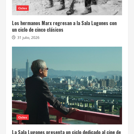
Ciclos
Los hermanos Marx regresan a la Sala Lugones con
un ciclo de cinco clásicos
31 julio, 2026
Ciclos
La Sala Lugones presenta un ciclo dedicado al cine de