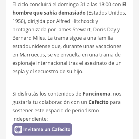
El ciclo concluirá el domingo 31 a las 18:00 con
El
hombre que sabía demasiado
(Estados Unidos,
1956), dirigida por Alfred Hitchcock y
protagonizada por James Stewart, Doris Day y
Bernard Miles. La trama sigue a una familia
estadounidense que, durante unas vacaciones
en Marruecos, se ve envuelta en una trama de
espionaje internacional tras el asesinato de un
espía y el secuestro de su hijo.
Si disfrutás los contenidos de
Funcinema
, nos
gustaría tu colaboración con un
Cafecito
para
sostener este espacio de periodismo
independiente: