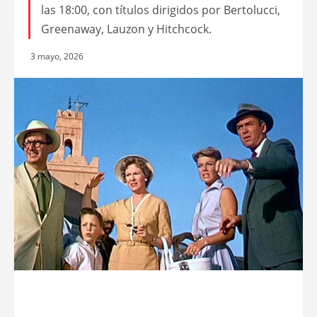
las 18:00, con títulos dirigidos por Bertolucci,
Greenaway, Lauzon y Hitchcock.
3 mayo, 2026