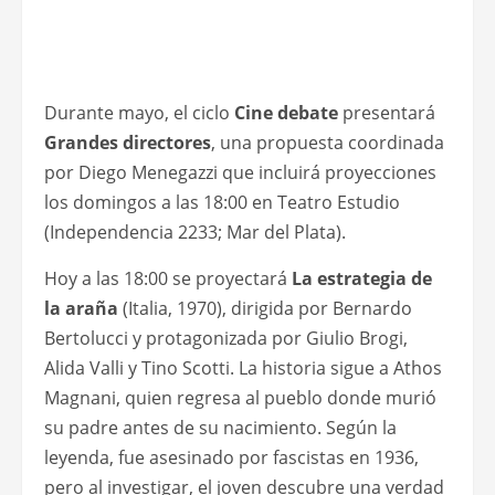
Durante mayo, el ciclo
Cine debate
presentará
Grandes directores
, una propuesta coordinada
por Diego Menegazzi que incluirá proyecciones
los domingos a las 18:00 en Teatro Estudio
(Independencia 2233; Mar del Plata).
Hoy a las 18:00 se proyectará
La estrategia de
la araña
(Italia, 1970), dirigida por Bernardo
Bertolucci y protagonizada por Giulio Brogi,
Alida Valli y Tino Scotti. La historia sigue a Athos
Magnani, quien regresa al pueblo donde murió
su padre antes de su nacimiento. Según la
leyenda, fue asesinado por fascistas en 1936,
pero al investigar, el joven descubre una verdad