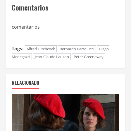
Comentarios
comentarios
Tags:
Alfred Hitchcock
Bernardo Bertolucci
Diego
Menegazzi
Jean-Claude Lauzon
Peter Greenaway
RELACIONADO