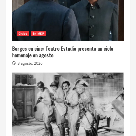
Ciclos
En MDP
Borges en cine: Teatro Estudio presenta un ciclo
homenaje en agosto
3 agosto, 2026