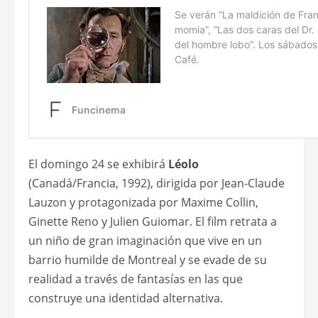
El domingo 24 se exhibirá
Léolo
(Canadá/Francia, 1992), dirigida por Jean-Claude
Lauzon y protagonizada por Maxime Collin,
Ginette Reno y Julien Guiomar. El film retrata a
un niño de gran imaginación que vive en un
barrio humilde de Montreal y se evade de su
realidad a través de fantasías en las que
construye una identidad alternativa.