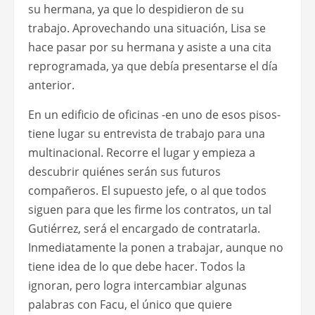
su hermana, ya que lo despidieron de su
trabajo. Aprovechando una situación, Lisa se
hace pasar por su hermana y asiste a una cita
reprogramada, ya que debía presentarse el día
anterior.
En un edificio de oficinas -en uno de esos pisos-
tiene lugar su entrevista de trabajo para una
multinacional. Recorre el lugar y empieza a
descubrir quiénes serán sus futuros
compañeros. El supuesto jefe, o al que todos
siguen para que les firme los contratos, un tal
Gutiérrez, será el encargado de contratarla.
Inmediatamente la ponen a trabajar, aunque no
tiene idea de lo que debe hacer. Todos la
ignoran, pero logra intercambiar algunas
palabras con Facu, el único que quiere