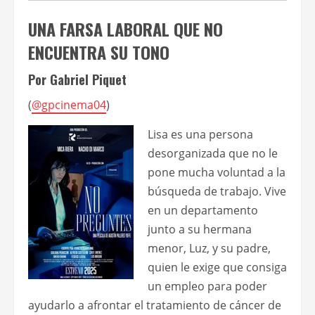
UNA FARSA LABORAL QUE NO
ENCUENTRA SU TONO
Por Gabriel Piquet
(
@gpcinema04
)
Lisa es una persona
desorganizada que no le
pone mucha voluntad a la
búsqueda de trabajo. Vive
en un departamento
junto a su hermana
menor, Luz, y su padre,
quien le exige que consiga
un empleo para poder
ayudarlo a afrontar el tratamiento de cáncer de