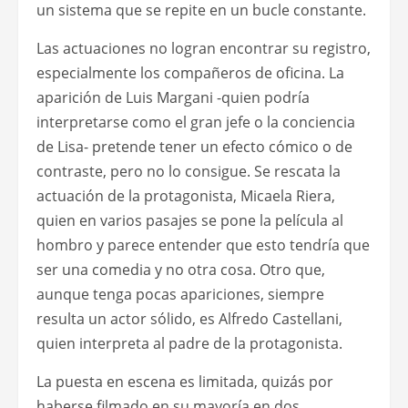
un sistema que se repite en un bucle constante.
Las actuaciones no logran encontrar su registro,
especialmente los compañeros de oficina. La
aparición de Luis Margani -quien podría
interpretarse como el gran jefe o la conciencia
de Lisa- pretende tener un efecto cómico o de
contraste, pero no lo consigue. Se rescata la
actuación de la protagonista, Micaela Riera,
quien en varios pasajes se pone la película al
hombro y parece entender que esto tendría que
ser una comedia y no otra cosa. Otro que,
aunque tenga pocas apariciones, siempre
resulta un actor sólido, es Alfredo Castellani,
quien interpreta al padre de la protagonista.
La puesta en escena es limitada, quizás por
haberse filmado en su mayoría en dos