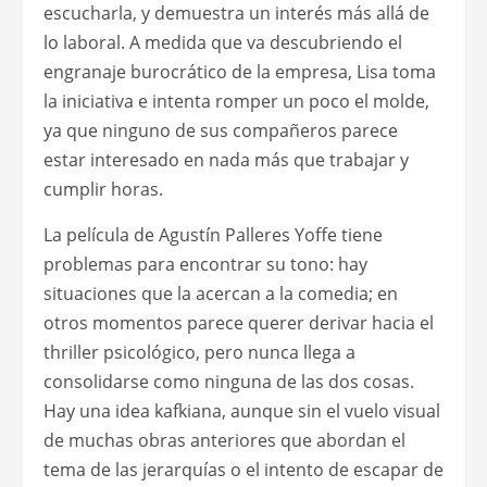
escucharla, y demuestra un interés más allá de
lo laboral. A medida que va descubriendo el
engranaje burocrático de la empresa, Lisa toma
la iniciativa e intenta romper un poco el molde,
ya que ninguno de sus compañeros parece
estar interesado en nada más que trabajar y
cumplir horas.
La película de Agustín Palleres Yoffe tiene
problemas para encontrar su tono: hay
situaciones que la acercan a la comedia; en
otros momentos parece querer derivar hacia el
thriller psicológico, pero nunca llega a
consolidarse como ninguna de las dos cosas.
Hay una idea kafkiana, aunque sin el vuelo visual
de muchas obras anteriores que abordan el
tema de las jerarquías o el intento de escapar de