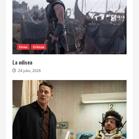
Cines
Críticas
La odisea
24 julio, 2026