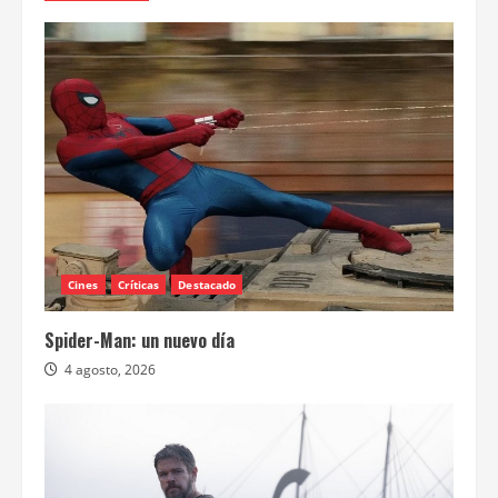
Cines
Críticas
Destacado
Spider-Man: un nuevo día
4 agosto, 2026