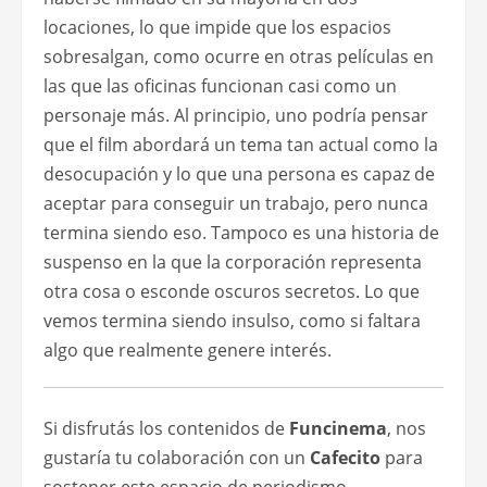
locaciones, lo que impide que los espacios
sobresalgan, como ocurre en otras películas en
las que las oficinas funcionan casi como un
personaje más. Al principio, uno podría pensar
que el film abordará un tema tan actual como la
desocupación y lo que una persona es capaz de
aceptar para conseguir un trabajo, pero nunca
termina siendo eso. Tampoco es una historia de
suspenso en la que la corporación representa
otra cosa o esconde oscuros secretos. Lo que
vemos termina siendo insulso, como si faltara
algo que realmente genere interés.
Si disfrutás los contenidos de
Funcinema
, nos
gustaría tu colaboración con un
Cafecito
para