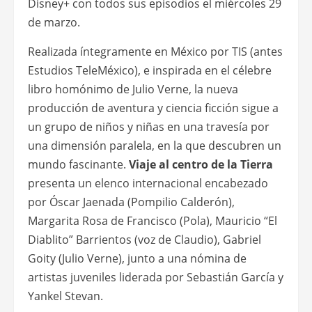
Disney+ con todos sus episodios el miércoles 29
de marzo.
Realizada íntegramente en México por TIS (antes
Estudios TeleMéxico), e inspirada en el célebre
libro homónimo de Julio Verne, la nueva
producción de aventura y ciencia ficción sigue a
un grupo de niños y niñas en una travesía por
una dimensión paralela, en la que descubren un
mundo fascinante.
Viaje al centro de la Tierra
presenta un elenco internacional encabezado
por Óscar Jaenada (Pompilio Calderón),
Margarita Rosa de Francisco (Pola), Mauricio “El
Diablito” Barrientos (voz de Claudio), Gabriel
Goity (Julio Verne), junto a una nómina de
artistas juveniles liderada por Sebastián García y
Yankel Stevan.