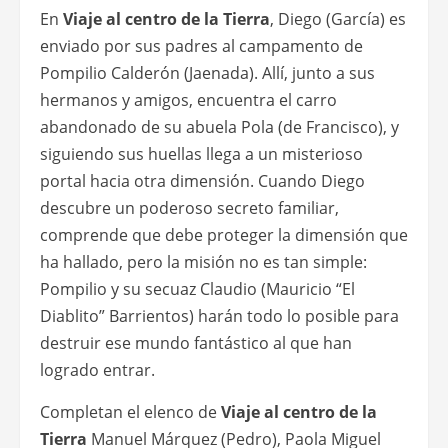
En
Viaje al centro de la Tierra
, Diego (García) es
enviado por sus padres al campamento de
Pompilio Calderón (Jaenada). Allí, junto a sus
hermanos y amigos, encuentra el carro
abandonado de su abuela Pola (de Francisco), y
siguiendo sus huellas llega a un misterioso
portal hacia otra dimensión. Cuando Diego
descubre un poderoso secreto familiar,
comprende que debe proteger la dimensión que
ha hallado, pero la misión no es tan simple:
Pompilio y su secuaz Claudio (Mauricio “El
Diablito” Barrientos) harán todo lo posible para
destruir ese mundo fantástico al que han
logrado entrar.
Completan el elenco de
Viaje al centro de la
Tierra
Manuel Márquez (Pedro), Paola Miguel