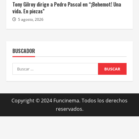
Tony Gilroy dirige a Pedro Pascal en “¡Behemot! Una
vida. En piezas”
5 agosto, 2026
BUSCADOR
Buscar:
Copyright © 2024 Funcinema. Todos los derechos
reservados.