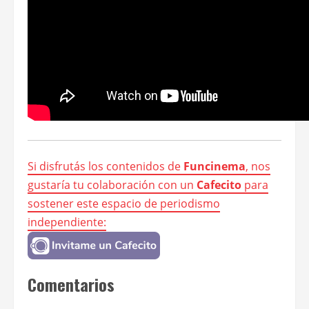
Si disfrutás los contenidos de
Funcinema
, nos
gustaría tu colaboración con un
Cafecito
para
sostener este espacio de periodismo
independiente:
Comentarios