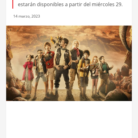
estarán disponibles a partir del miércoles 29.
14 marzo, 2023