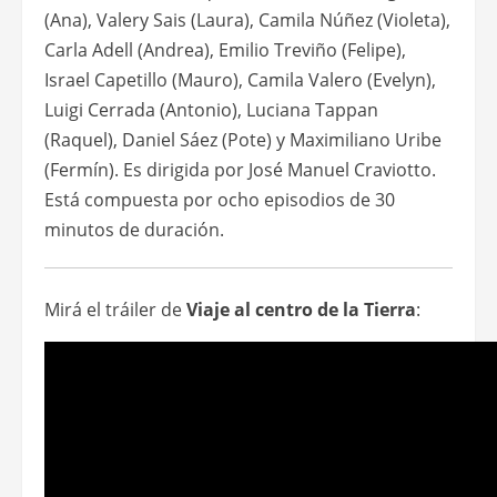
(Ana), Valery Sais (Laura), Camila Núñez (Violeta),
Carla Adell (Andrea), Emilio Treviño (Felipe),
Israel Capetillo (Mauro), Camila Valero (Evelyn),
Luigi Cerrada (Antonio), Luciana Tappan
(Raquel), Daniel Sáez (Pote) y Maximiliano Uribe
(Fermín). Es dirigida por José Manuel Craviotto.
Está compuesta por ocho episodios de 30
minutos de duración.
Mirá el tráiler de
Viaje al centro de la Tierra
: