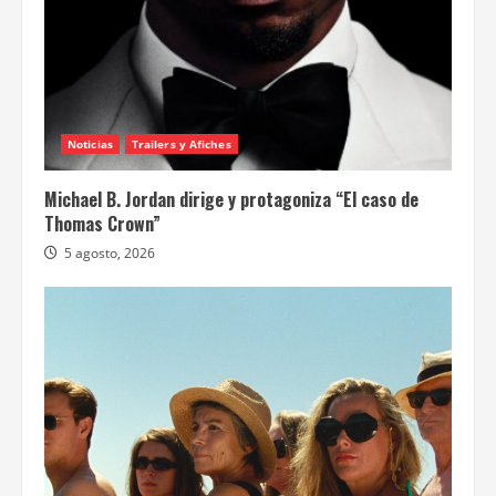
Noticias
Trailers y Afiches
Michael B. Jordan dirige y protagoniza “El caso de
Thomas Crown”
5 agosto, 2026