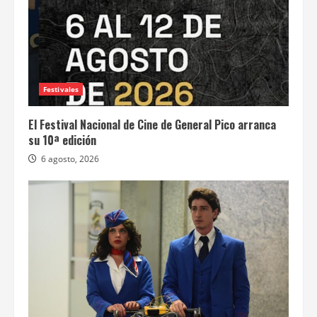
Festivales
El Festival Nacional de Cine de General Pico arranca
su 10ª edición
6 agosto, 2026