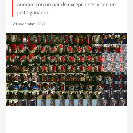
aunque con un par de excepciones y con un
justo ganador.
29 noviembre, 2021