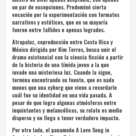
un par de excepciones. Predominó cierta
vocación por la experimentación con formatos
narrativos y estéticos, que en su mayoría
fueron entre fallidos o apenas logrados.
Atrapaluz
, coproducción entre Costa Rica y
México dirigida por Kim Torres, busca unir el
drama existencial con la ciencia ficción a partir
de la historia de una tímida joven a la que
invade una misteriosa luz. Cuando la sigue,
termina encontrando su fuente, que es nada
menos que una cyborg que viene a recordarle
cuál fue su identidad en una vida pasada. A
pesar de que logra algunas atmósferas entre
inquietantes y melancólicas, su relato es medio
disperso y no llega a tener verdadero impacto.
Por otro lado, el panameño
A Love Song in