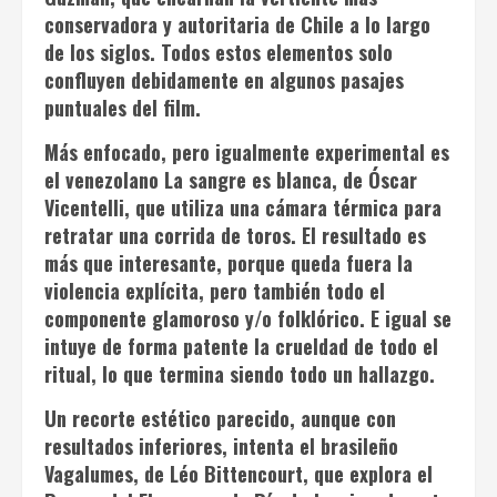
conservadora y autoritaria de Chile a lo largo
de los siglos. Todos estos elementos solo
confluyen debidamente en algunos pasajes
puntuales del film.
Más enfocado, pero igualmente experimental es
el venezolano
La sangre es blanca
, de Óscar
Vicentelli, que utiliza una cámara térmica para
retratar una corrida de toros. El resultado es
más que interesante, porque queda fuera la
violencia explícita, pero también todo el
componente glamoroso y/o folklórico. E igual se
intuye de forma patente la crueldad de todo el
ritual, lo que termina siendo todo un hallazgo.
Un recorte estético parecido, aunque con
resultados inferiores, intenta el brasileño
Vagalumes
, de Léo Bittencourt, que explora el