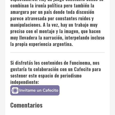
combinan la ironía política pero también la
amargura por un país donde toda discusión
parece atravesada por constantes ruidos y
manipulaciones. A la vez, hay un trabajo muy
preciso con el montaje y la imagen, que hacen
muy llevadera la narración, interpelando incluso
la propia experiencia argentina.
Si disfrutás los contenidos de
Funcinema
, nos
gustaría tu colaboración con un
Cafecito
para
sostener este espacio de periodismo
independiente:
Comentarios