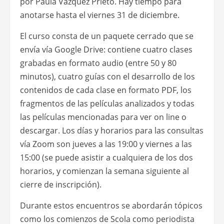
por Paula Vázquez Prieto. Hay tiempo para
anotarse hasta el viernes 31 de diciembre.
El curso consta de un paquete cerrado que se
envía vía Google Drive: contiene cuatro clases
grabadas en formato audio (entre 50 y 80
minutos), cuatro guías con el desarrollo de los
contenidos de cada clase en formato PDF, los
fragmentos de las películas analizados y todas
las películas mencionadas para ver on line o
descargar. Los días y horarios para las consultas
vía Zoom son jueves a las 19:00 y viernes a las
15:00 (se puede asistir a cualquiera de los dos
horarios, y comienzan la semana siguiente al
cierre de inscripción).
Durante estos encuentros se abordarán tópicos
como los comienzos de Scola como periodista