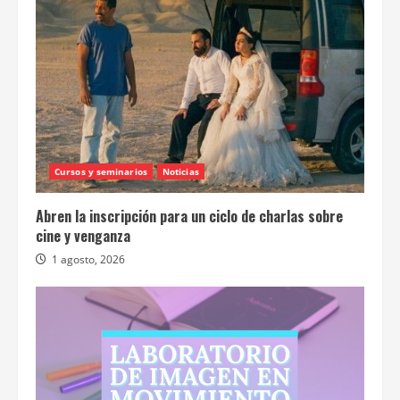
Cursos y seminarios
Noticias
Abren la inscripción para un ciclo de charlas sobre
cine y venganza
1 agosto, 2026