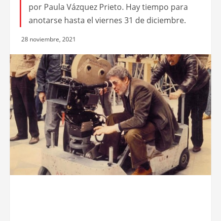
por Paula Vázquez Prieto. Hay tiempo para
anotarse hasta el viernes 31 de diciembre.
28 noviembre, 2021