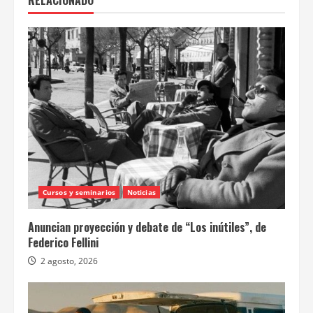
Cursos y seminarios
Noticias
Anuncian proyección y debate de “Los inútiles”, de
Federico Fellini
2 agosto, 2026