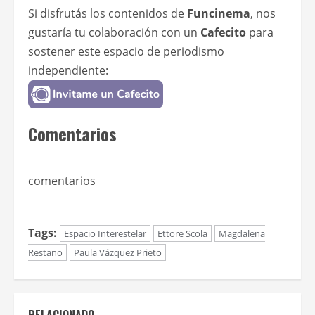
Si disfrutás los contenidos de
Funcinema
, nos
gustaría tu colaboración con un
Cafecito
para
sostener este espacio de periodismo
independiente:
Comentarios
comentarios
Tags:
Espacio Interestelar
Ettore Scola
Magdalena
Restano
Paula Vázquez Prieto
RELACIONADO