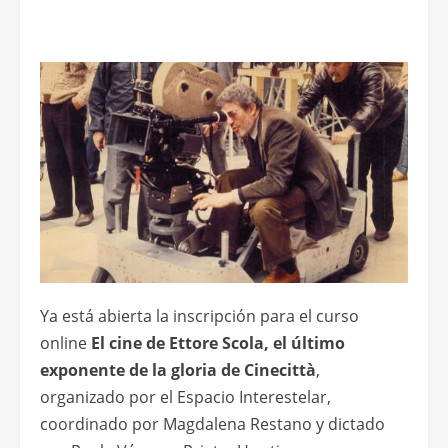
Ya está abierta la inscripción para el curso
online
El cine de Ettore Scola, el último
exponente de la gloria de Cinecittà
,
organizado por el Espacio Interestelar,
coordinado por Magdalena Restano y dictado