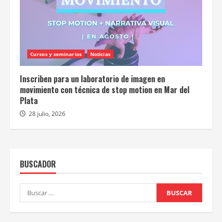
Cursos y seminarios
Noticias
Inscriben para un laboratorio de imagen en
movimiento con técnica de stop motion en Mar del
Plata
28 julio, 2026
BUSCADOR
Buscar: