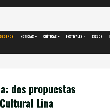
OSOTROS
NOTICIAS
CRÍTICAS
FESTIVALES
CICLOS
ia: dos propuestas
Cultural Lina