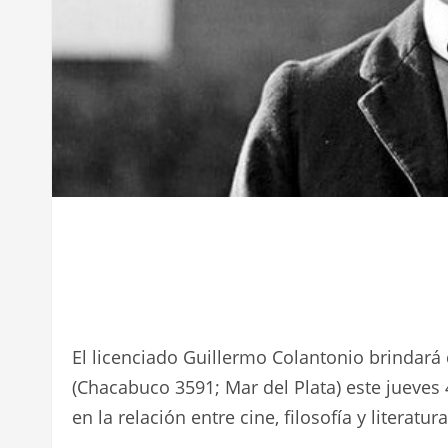
El licenciado Guillermo Colantonio brindará 
(Chacabuco 3591; Mar del Plata) este jueves 
en la relación entre cine, filosofía y literatura