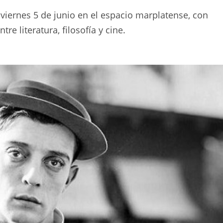
 viernes 5 de junio en el espacio marplatense, con
re literatura, filosofía y cine.