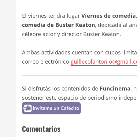
El viernes tendrá lugar
Viernes de comedia
comedia de Buster Keaton
, dedicada al an
célebre actor y director Buster Keaton.
Ambas actividades cuentan con cupos limitad
correo electrónico
guillecolantonio@gmail.
Si disfrutás los contenidos de
Funcinema
, 
sostener este espacio de periodismo indepe
Comentarios