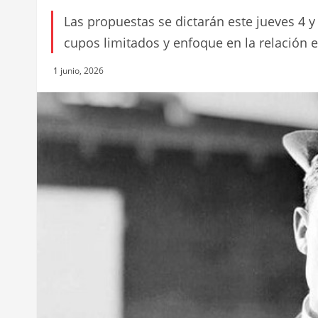
Las propuestas se dictarán este jueves 4 y
cupos limitados y enfoque en la relación ent
1 junio, 2026