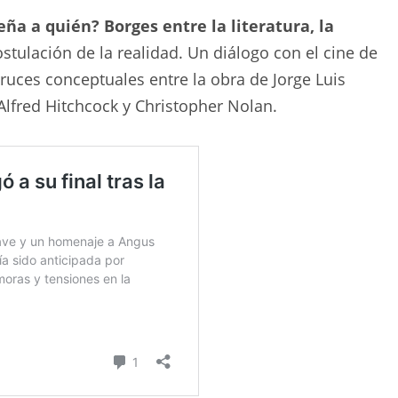
ña a quién? Borges entre la literatura, la
postulación de la realidad. Un diálogo con el cine de
ruces conceptuales entre la obra de Jorge Luis
Alfred Hitchcock y Christopher Nolan.