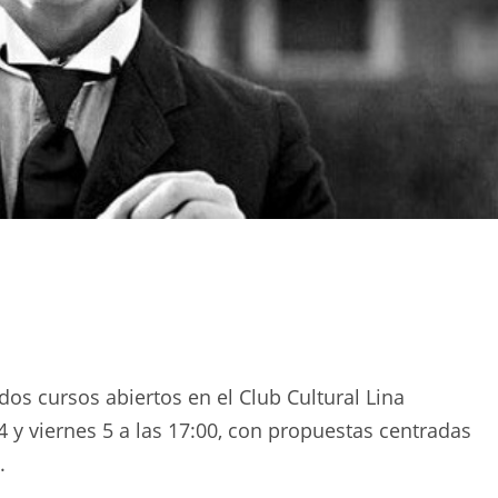
dos cursos abiertos en el Club Cultural Lina
4 y viernes 5 a las 17:00, con propuestas centradas
.