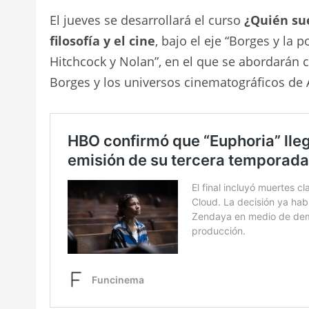
El jueves se desarrollará el curso
¿Quién sue
filosofía y el cine
, bajo el eje “Borges y la 
Hitchcock y Nolan”, en el que se abordarán c
Borges y los universos cinematográficos de 