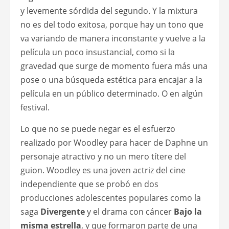
y levemente sórdida del segundo. Y la mixtura
no es del todo exitosa, porque hay un tono que
va variando de manera inconstante y vuelve a la
película un poco insustancial, como si la
gravedad que surge de momento fuera más una
pose o una búsqueda estética para encajar a la
película en un público determinado. O en algún
festival.
Lo que no se puede negar es el esfuerzo
realizado por Woodley para hacer de Daphne un
personaje atractivo y no un mero títere del
guion. Woodley es una joven actriz del cine
independiente que se probó en dos
producciones adolescentes populares como la
saga
Divergente
y el drama con cáncer
Bajo la
misma estrella
, y que formaron parte de una