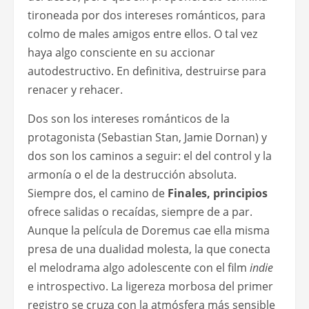
tironeada por dos intereses románticos, para
colmo de males amigos entre ellos. O tal vez
haya algo consciente en su accionar
autodestructivo. En definitiva, destruirse para
renacer y rehacer.
Dos son los intereses románticos de la
protagonista (Sebastian Stan, Jamie Dornan) y
dos son los caminos a seguir: el del control y la
armonía o el de la destrucción absoluta.
Siempre dos, el camino de
Finales, principios
ofrece salidas o recaídas, siempre de a par.
Aunque la película de Doremus cae ella misma
presa de una dualidad molesta, la que conecta
el melodrama algo adolescente con el film
indie
e introspectivo. La ligereza morbosa del primer
registro se cruza con la atmósfera más sensible