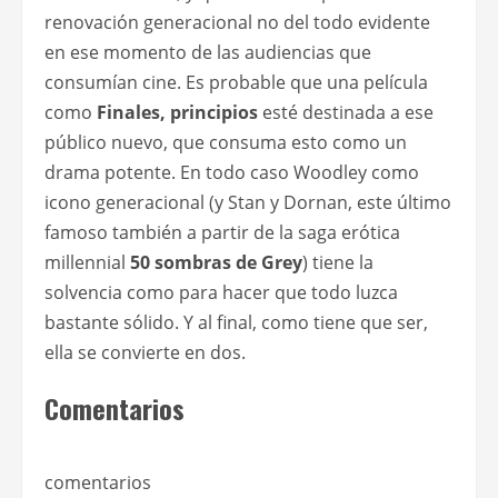
renovación generacional no del todo evidente
en ese momento de las audiencias que
consumían cine. Es probable que una película
como
Finales, principios
esté destinada a ese
público nuevo, que consuma esto como un
drama potente. En todo caso Woodley como
icono generacional (y Stan y Dornan, este último
famoso también a partir de la saga erótica
millennial
50 sombras de Grey
) tiene la
solvencia como para hacer que todo luzca
bastante sólido. Y al final, como tiene que ser,
ella se convierte en dos.
Comentarios
comentarios