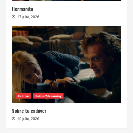
Hermanito
17 julio, 2026
Críticas
Online/Streaming
Sobre tu cadáver
10 julio, 2026