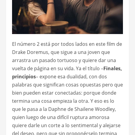
El número 2 está por todos lados en este film de
Drake Doremus, que sigue a una joven que
arrastra un pasado tortuoso y quiere dar una
vuelta de página en su vida. Ya el título –
Finales,
principios
– expone esa dualidad, con dos
palabras que significan cosas opuestas pero que
bien pueden estar conectadas: porque donde
termina una cosa empieza la otra. Y eso es lo
que le pasa a la Daphne de Shailene Woodley,
quien luego de una difícil ruptura amorosa
quiere darle un corte a lo sentimental y alejarse
del deseo, pero que sin proponérselo termina