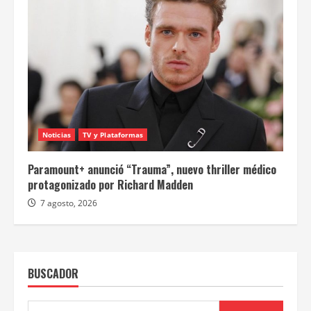
Noticias
TV y Plataformas
Paramount+ anunció “Trauma”, nuevo thriller médico
protagonizado por Richard Madden
7 agosto, 2026
BUSCADOR
Buscar: