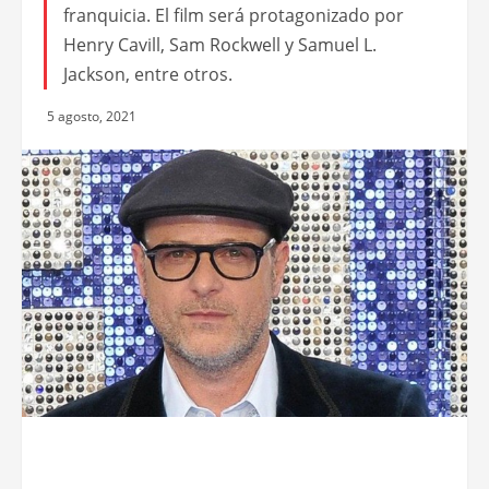
franquicia. El film será protagonizado por
Henry Cavill, Sam Rockwell y Samuel L.
Jackson, entre otros.
5 agosto, 2021