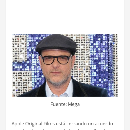
Fuente: Mega
Apple Original Films está cerrando un acuerdo