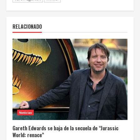
RELACIONADO
Noticias
Gareth Edwards se baja de la secuela de “Jurassic
World: renace”