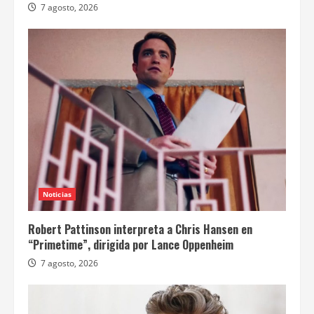
7 agosto, 2026
Noticias
Robert Pattinson interpreta a Chris Hansen en
“Primetime”, dirigida por Lance Oppenheim
7 agosto, 2026