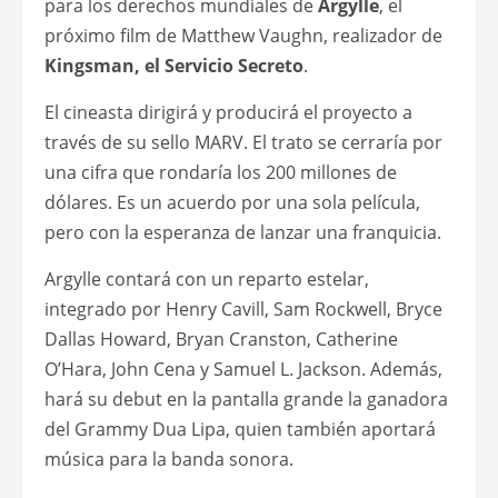
para los derechos mundiales de
Argylle
, el
próximo film de Matthew Vaughn, realizador de
Kingsman, el Servicio Secreto
.
El cineasta dirigirá y producirá el proyecto a
través de su sello MARV. El trato se cerraría por
una cifra que rondaría los 200 millones de
dólares. Es un acuerdo por una sola película,
pero con la esperanza de lanzar una franquicia.
Argylle contará con un reparto estelar,
integrado por Henry Cavill, Sam Rockwell, Bryce
Dallas Howard, Bryan Cranston, Catherine
O’Hara, John Cena y Samuel L. Jackson. Además,
hará su debut en la pantalla grande la ganadora
del Grammy Dua Lipa, quien también aportará
música para la banda sonora.