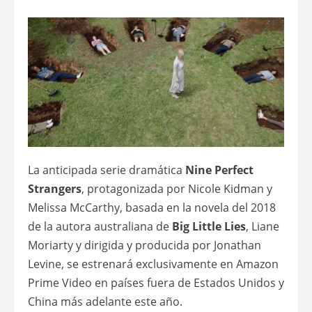
La anticipada serie dramática
Nine Perfect
Strangers
, protagonizada por Nicole Kidman y
Melissa McCarthy, basada en la novela del 2018
de la autora australiana de
Big Little Lies
, Liane
Moriarty y dirigida y producida por Jonathan
Levine, se estrenará exclusivamente en Amazon
Prime Video en países fuera de Estados Unidos y
China más adelante este año.