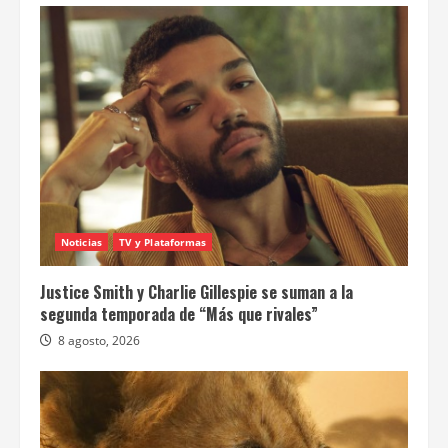
Noticias
TV y Plataformas
Justice Smith y Charlie Gillespie se suman a la
segunda temporada de “Más que rivales”
8 agosto, 2026