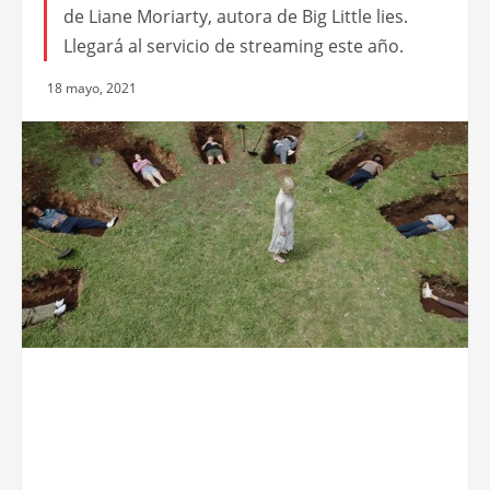
de Liane Moriarty, autora de Big Little lies.
Llegará al servicio de streaming este año.
18 mayo, 2021