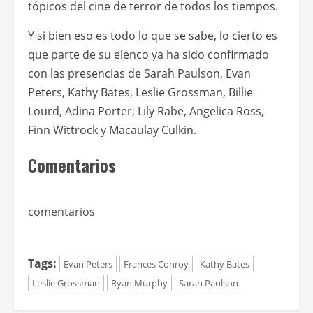
tópicos del cine de terror de todos los tiempos.
Y si bien eso es todo lo que se sabe, lo cierto es
que parte de su elenco ya ha sido confirmado
con las presencias de Sarah Paulson, Evan
Peters, Kathy Bates, Leslie Grossman, Billie
Lourd, Adina Porter, Lily Rabe, Angelica Ross,
Finn Wittrock y Macaulay Culkin.
Comentarios
comentarios
Tags:
Evan Peters
Frances Conroy
Kathy Bates
Leslie Grossman
Ryan Murphy
Sarah Paulson