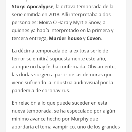
Story: Apocalypse
, la octava temporada de la
serie emitida en 2018. Allí interpretaba a dos
personajes: Moira O’Hara y Myrtle Snow, a
quienes ya había interpretado en la primera y
tercera entrega,
Murder house
y
Coven
.
La décima temporada de la exitosa serie de
terror se emitirá supuestamente este año,
aunque no hay fecha confirmada. Obviamente,
las dudas surgen a partir de las demoras que
viene sufriendo la industria audiovisual por la
pandemia de coronavirus.
En relación a lo que puede suceder en esta
nueva temporada, se ha especulado por algún
mínimo avance hecho por Murphy que
abordaría el tema vampírico, uno de los grandes