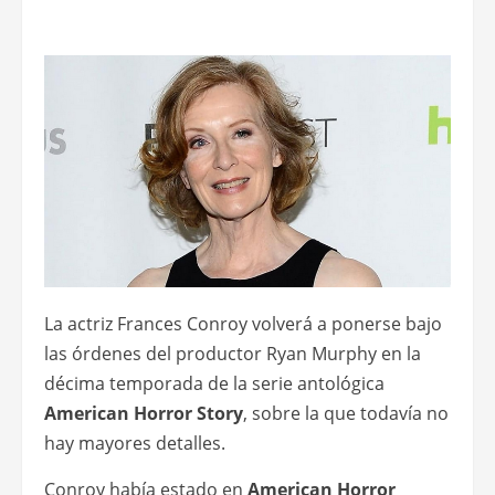
La actriz Frances Conroy volverá a ponerse bajo
las órdenes del productor Ryan Murphy en la
décima temporada de la serie antológica
American Horror Story
, sobre la que todavía no
hay mayores detalles.
Conroy había estado en
American Horror