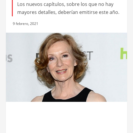
Los nuevos capítulos, sobre los que no hay
mayores detalles, deberían emitirse este año.
9 febrero, 2021