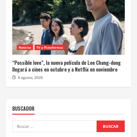
Noticias
TV y Plataformas
“Possible love”, la nueva película de Lee Chang-dong
llegará a cines en octubre y a Netflix en noviembre
4 agosto, 2026
BUSCADOR
Buscar: