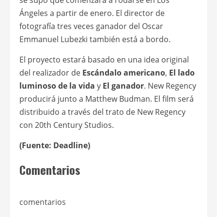
Ángeles a partir de enero. El director de
fotografía tres veces ganador del Oscar
Emmanuel Lubezki también está a bordo.
El proyecto estará basado en una idea original
del realizador de
Escándalo americano
,
El lado
luminoso de la vida
y
El ganador
. New Regency
producirá junto a Matthew Budman. El film será
distribuido a través del trato de New Regency
con 20th Century Studios.
(Fuente: Deadline)
Comentarios
comentarios