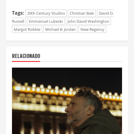
Tags:
20th Century Studios
Christian Bale
David O.
Russell
Emmanuel Lubezki
John David Washington
Margot Robbie
Michael B. Jordan
New Regency
RELACIONADO