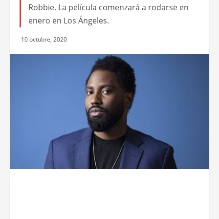
Robbie. La película comenzará a rodarse en
enero en Los Ángeles.
10 octubre, 2020