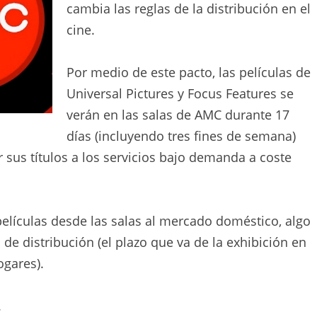
cambia las reglas de la distribución en el
cine.
Por medio de este pacto, las películas de
Universal Pictures y Focus Features se
verán en las salas de AMC durante 17
días (incluyendo tres fines de semana)
r sus títulos a los servicios bajo demanda a coste
películas desde las salas al mercado doméstico, algo
 distribución (el plazo que va de la exhibición en
ogares).
.