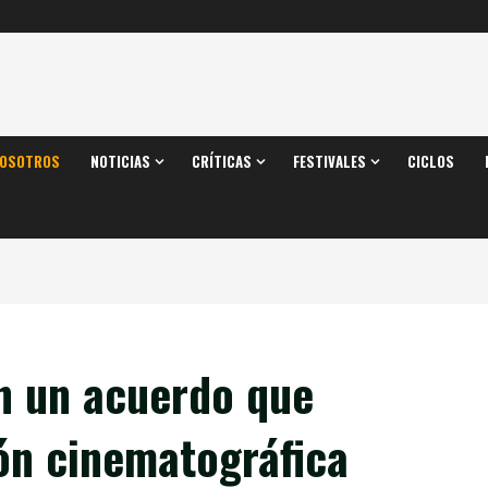
OSOTROS
NOTICIAS
CRÍTICAS
FESTIVALES
CICLOS
an un acuerdo que
ión cinematográfica