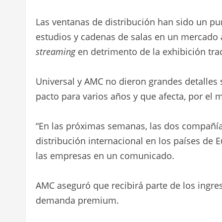
Las ventanas de distribución han sido un pun
estudios y cadenas de salas en un mercado a
streaming
en detrimento de la exhibición trad
Universal y AMC no dieron grandes detalles 
pacto para varios años y que afecta, por el
“En las próximas semanas, las dos compañí
distribución internacional en los países de
las empresas en un comunicado.
AMC aseguró que recibirá parte de los ingre
demanda premium.