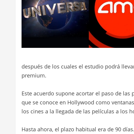
después de los cuales el estudio podrá lleva
premium.
Este acuerdo supone acortar el paso de las 
que se conoce en Hollywood como ventanas de
los cines a la llegada de las películas a los h
Hasta ahora, el plazo habitual era de 90 días