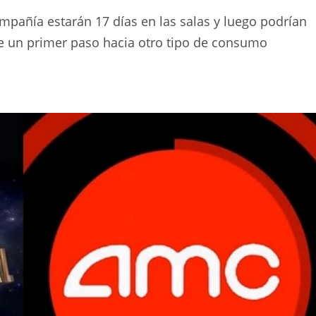
compañía estarán 17 días en las salas y luego podrían
de un primer paso hacia otro tipo de consumo