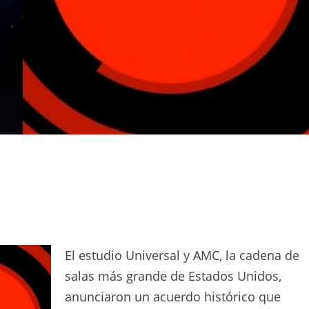
El estudio Universal y AMC, la cadena de
salas más grande de Estados Unidos,
anunciaron un acuerdo histórico que