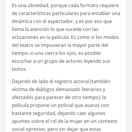
Es una obviedad, porque cada formato requiere
de características particulares para entablar una
dinámica con el espectador, y es por eso que
llama la atención lo que sucede con las
actuaciones en la película. Es como si los modos
del teatro se impusieran la mayor parte del
tiempo; si uno cierra los ojos, es posible
escuchar a un grupo de actores leyendo sus
textos.
Dejando de lado el registro actoral (también
víctima de diálogos demasiado literarios y
afectados para parecer de otro tiempo), la
película propone un policial que avanza con
bastante seguridad, dejando caer algunos
apuntes sobre el rol de la mujer en un contexto
social opresivo, pero sin dejar que estas