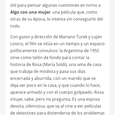
útil para pensar algunas cuestiones en torno a
Algo con una mujer
, una película que, como
otras de su época, lo intenta sin conseguirlo del
todo.
Con guion y dirección de Mariano Turek y Luján
Loioco, el film se sitúa en un tiempo y un espacio
políticamente convulsos: la Argentina de 1955
sirve como telón de fondo para contar la
historia de Rosa (María Soldi), una ama de casa
que trabaja de modista y pasa sus días
encerrada y aburrida, con un marido que se
deja ver poco en la casa, y que cuando lo hace,
aparece armado y con el cuerpo golpeado. Rosa
intuye, sabe, pero no pregunta. Es una esposa
devota, silenciosa, que va al cine a ver películas
de detectives para distenderse de los problemas