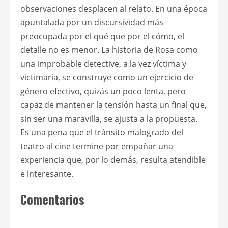
observaciones desplacen al relato. En una época
apuntalada por un discursividad más
preocupada por el qué que por el cómo, el
detalle no es menor. La historia de Rosa como
una improbable detective, a la vez víctima y
victimaria, se construye como un ejercicio de
género efectivo, quizás un poco lenta, pero
capaz de mantener la tensión hasta un final que,
sin ser una maravilla, se ajusta a la propuesta.
Es una pena que el tránsito malogrado del
teatro al cine termine por empañar una
experiencia que, por lo demás, resulta atendible
e interesante.
Comentarios