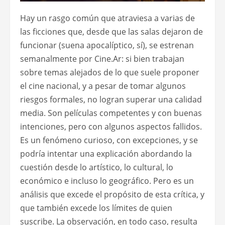
Hay un rasgo común que atraviesa a varias de
las ficciones que, desde que las salas dejaron de
funcionar (suena apocalíptico, sí), se estrenan
semanalmente por Cine.Ar: si bien trabajan
sobre temas alejados de lo que suele proponer
el cine nacional, y a pesar de tomar algunos
riesgos formales, no logran superar una calidad
media. Son películas competentes y con buenas
intenciones, pero con algunos aspectos fallidos.
Es un fenómeno curioso, con excepciones, y se
podría intentar una explicación abordando la
cuestión desde lo artístico, lo cultural, lo
económico e incluso lo geográfico. Pero es un
análisis que excede el propósito de esta crítica, y
que también excede los límites de quien
suscribe. La observación, en todo caso, resulta