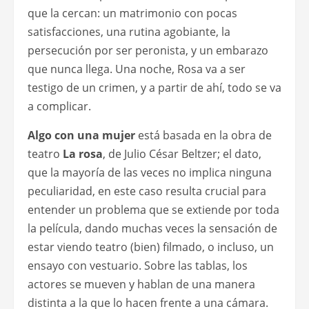
que la cercan: un matrimonio con pocas
satisfacciones, una rutina agobiante, la
persecución por ser peronista, y un embarazo
que nunca llega. Una noche, Rosa va a ser
testigo de un crimen, y a partir de ahí, todo se va
a complicar.
Algo con una mujer
está basada en la obra de
teatro
La rosa
, de Julio César Beltzer; el dato,
que la mayoría de las veces no implica ninguna
peculiaridad, en este caso resulta crucial para
entender un problema que se extiende por toda
la película, dando muchas veces la sensación de
estar viendo teatro (bien) filmado, o incluso, un
ensayo con vestuario. Sobre las tablas, los
actores se mueven y hablan de una manera
distinta a la que lo hacen frente a una cámara.