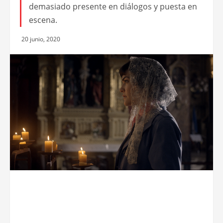
demasiado presente en diálogos y puesta en
escena.
20 junio, 2020