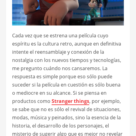
Cada vez que se estrena una película cuyo
espíritu es la cultura retro, aunque en definitiva
intente el reensamblaje y conexión de la
nostalgia con los nuevos tiempos y tecnologías,
me pregunto cuándo nos cansaremos. La
respuesta es simple porque eso sólo puede
suceder si la película en cuestión es sólo buena
o mediocre en su alcance. Si se piensa en
productos como
Stranger things
, por ejemplo,
se sabe que no es sólo el revival de situaciones,
modas, música y peinados, sino la esencia de la
historia, el desarrollo de los personajes, el
misterio de sugerir algo que es mejor no revelar