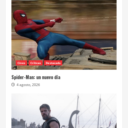
Cines
Críticas
Destacado
Spider-Man: un nuevo día
4 agosto, 2026