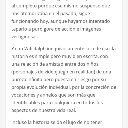
al completo porque ese mismo suspenso que
nos atemorizaba en el pasado, sigue
funcionando hoy, aunque hayamos intentado
taparlo a puro gore de acción e imágenes
vertiginosas.
Y con Wifi Ralph inequívocamente sucede eso, la
historia es simple pero muy bien escrita, con
una relación de amistad entre dos niños
(personajes de videojuego en realidad) de una
pureza infinita pero puesta en riesgo por su
propia evolución individual, por la concreción de
vocaciones y anhelos que son más que
identificables para cualquiera en todos los
aspectos de nuestra vida real.
Incluso la historia se da el lujo de no tener