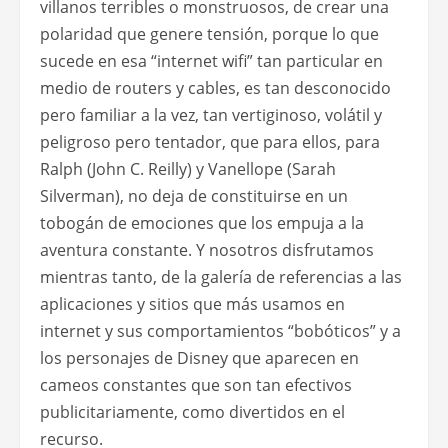
villanos terribles o monstruosos, de crear una
polaridad que genere tensión, porque lo que
sucede en esa “internet wifi” tan particular en
medio de routers y cables, es tan desconocido
pero familiar a la vez, tan vertiginoso, volátil y
peligroso pero tentador, que para ellos, para
Ralph (John C. Reilly) y Vanellope (Sarah
Silverman), no deja de constituirse en un
tobogán de emociones que los empuja a la
aventura constante. Y nosotros disfrutamos
mientras tanto, de la galería de referencias a las
aplicaciones y sitios que más usamos en
internet y sus comportamientos “bobóticos” y a
los personajes de Disney que aparecen en
cameos constantes que son tan efectivos
publicitariamente, como divertidos en el
recurso.