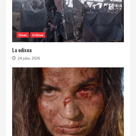
Cines
Críticas
La odisea
24 julio, 2026