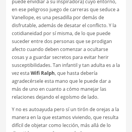
puede envidiar a su inspiradora) cuyo entorno,
en ese peligroso juego de carreras que seduce a
Vanellope, es una pesadilla por demás de
disfrutable, además de desatar el conflicto. Y la
cotidianeidad por sí misma, de lo que puede
suceder entre dos personas que se prodigan
afecto cuando deben comenzar a ocultarse
cosas y a guardar secretos para evitar herir
susceptibilidades. Tan infantil y tan adulta es a la
vez esta
Wifi Ralph
, que hasta debería
agradecérsele esta mano que le puede dar a
más de uno en cuanto a cómo manejar las
relaciones dejando el egoísmo de lado.
Y no es autoayuda pero sí un tirón de orejas a la
manera en la que estamos viviendo, que resulta
difícil de objetar como lección, más allá de lo