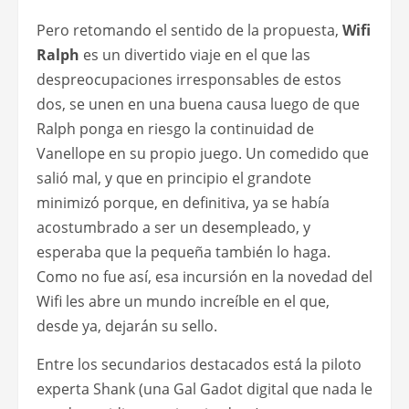
Pero retomando el sentido de la propuesta,
Wifi
Ralph
es un divertido viaje en el que las
despreocupaciones irresponsables de estos
dos, se unen en una buena causa luego de que
Ralph ponga en riesgo la continuidad de
Vanellope en su propio juego. Un comedido que
salió mal, y que en principio el grandote
minimizó porque, en definitiva, ya se había
acostumbrado a ser un desempleado, y
esperaba que la pequeña también lo haga.
Como no fue así, esa incursión en la novedad del
Wifi les abre un mundo increíble en el que,
desde ya, dejarán su sello.
Entre los secundarios destacados está la piloto
experta Shank (una Gal Gadot digital que nada le