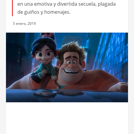
en una emotiva y divertida secuela, plagada
de guiños y homenajes.
5 enero, 2019