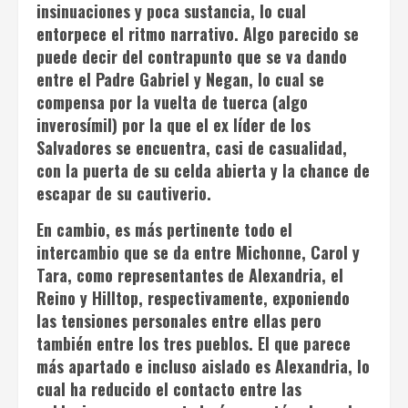
insinuaciones y poca sustancia, lo cual
entorpece el ritmo narrativo. Algo parecido se
puede decir del contrapunto que se va dando
entre el Padre Gabriel y Negan, lo cual se
compensa por la vuelta de tuerca (algo
inverosímil) por la que el ex líder de los
Salvadores se encuentra, casi de casualidad,
con la puerta de su celda abierta y la chance de
escapar de su cautiverio.
En cambio, es más pertinente todo el
intercambio que se da entre Michonne, Carol y
Tara, como representantes de Alexandria, el
Reino y Hilltop, respectivamente, exponiendo
las tensiones personales entre ellas pero
también entre los tres pueblos. El que parece
más apartado e incluso aislado es Alexandria, lo
cual ha reducido el contacto entre las