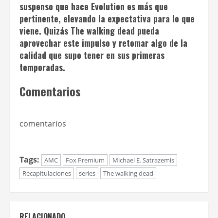
suspenso que hace
Evolution
es más que
pertinente, elevando la expectativa para lo que
viene. Quizás
The walking dead
pueda
aprovechar este impulso y retomar algo de la
calidad que supo tener en sus primeras
temporadas.
Comentarios
comentarios
Tags:
AMC
Fox Premium
Michael E. Satrazemis
Recapitulaciones
series
The walking dead
RELACIONADO