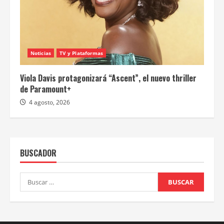
Noticias
TV y Plataformas
Viola Davis protagonizará “Ascent”, el nuevo thriller
de Paramount+
4 agosto, 2026
BUSCADOR
Buscar: