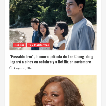
Noticias
TV y Plataformas
“Possible love”, la nueva película de Lee Chang-dong
llegará a cines en octubre y a Netflix en noviembre
4 agosto, 2026