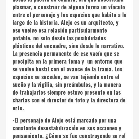
plasmar, o construir de alguna forma un vínculo
entre el personaje y los espacios que habita a lo
largo de la historia. Alejo es un arquitecto, y
eso vuelve esa relación particularmente
potable, no solo desde las posibilidades
plásticas del encuadre, sino desde lo narrativo.
La presencia permanente de ese vacío que se
precipita en la primera toma y un entorno que
se vuelve hostil con el avance de la trama. Los
espacios se suceden, se van tejiendo entre el
sueño y la vigilia, sin preámbulos, y la manera
de trabajarlos siempre estuvo presente en las
charlas con el director de foto y la directora de
arte.
-El personaje de Alejo está marcado por una
constante desestabilización en sus acciones y
pensamiento. ¿Cómo se fue construyendo su rol