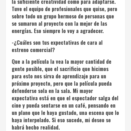
la suficiente creatividad como para adaptarse.
Tuve el equipo de profesionales que quise, pero
sobre todo un grupo hermoso de personas que
se sumaron al proyecto con la mejor de las
energías. Eso siempre lo voy a agradecer.
-¿Cuáles son tus expectativas de cara al
estreno comercial?
Que a la película la vea la mayor cantidad de
gente posible, que el sacrificio que hicimos
para esto nos sirva de aprendizaje para un
próximo proyecto, pero que la película pueda
defenderse sola en la sala. Mi mayor
expectativa está en que el espectador salga del
cine y pueda sentarse en un café, pensando en
un plano que le haya gustado, una escena que lo
haya interpelado. Si eso sucede, mi deseo se
habrá hecho realidad.