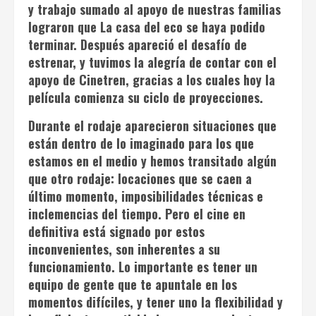
y trabajo sumado al apoyo de nuestras familias
lograron que
La casa del eco
se haya podido
terminar. Después apareció el desafío de
estrenar, y tuvimos la alegría de contar con el
apoyo de Cinetren, gracias a los cuales hoy la
película comienza su ciclo de proyecciones.
Durante el rodaje aparecieron situaciones que
están dentro de lo imaginado para los que
estamos en el medio y hemos transitado algún
que otro rodaje: locaciones que se caen a
último momento, imposibilidades técnicas e
inclemencias del tiempo. Pero el cine en
definitiva está signado por estos
inconvenientes, son inherentes a su
funcionamiento. Lo importante es tener un
equipo de gente que te apuntale en los
momentos difíciles, y tener uno la flexibilidad y