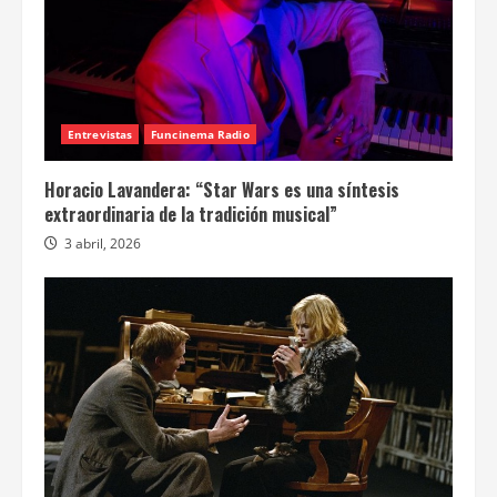
Entrevistas
Funcinema Radio
Horacio Lavandera: “Star Wars es una síntesis
extraordinaria de la tradición musical”
3 abril, 2026