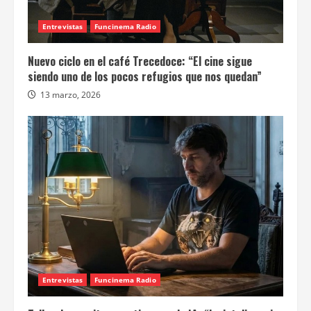
Entrevistas
Funcinema Radio
Nuevo ciclo en el café Trecedoce: “El cine sigue
siendo uno de los pocos refugios que nos quedan”
13 marzo, 2026
Entrevistas
Funcinema Radio