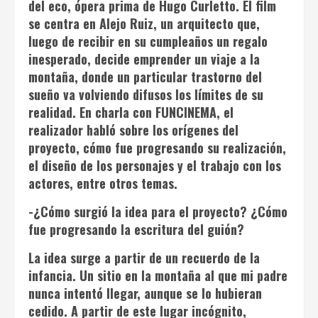
del eco
, ópera prima de Hugo Curletto. El film
se centra en Alejo Ruiz, un arquitecto que,
luego de recibir en su cumpleaños un regalo
inesperado, decide emprender un viaje a la
montaña, donde un particular trastorno del
sueño va volviendo difusos los límites de su
realidad. En charla con FUNCINEMA, el
realizador habló sobre los orígenes del
proyecto, cómo fue progresando su realización,
el diseño de los personajes y el trabajo con los
actores, entre otros temas.
-¿Cómo surgió la idea para el proyecto? ¿Cómo
fue progresando la escritura del guión?
La idea surge a partir de un recuerdo de la
infancia. Un sitio en la montaña al que mi padre
nunca intentó llegar, aunque se lo hubieran
cedido. A partir de este lugar incógnito,