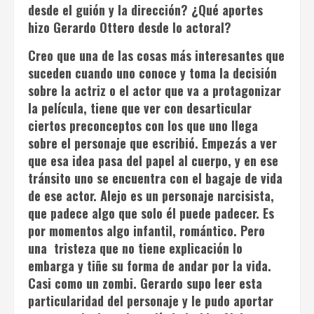
desde el guión y la dirección? ¿Qué aportes
hizo Gerardo Ottero desde lo actoral?
Creo que una de las cosas más interesantes que
suceden cuando uno conoce y toma la decisión
sobre la actriz o el actor que va a protagonizar
la película, tiene que ver con desarticular
ciertos preconceptos con los que uno llega
sobre el personaje que escribió. Empezás a ver
que esa idea pasa del papel al cuerpo, y en ese
tránsito uno se encuentra con el bagaje de vida
de ese actor. Alejo es un personaje narcisista,
que padece algo que solo él puede padecer. Es
por momentos algo infantil, romántico. Pero
una tristeza que no tiene explicación lo
embarga y tiñe su forma de andar por la vida.
Casi como un zombi. Gerardo supo leer esta
particularidad del personaje y le pudo aportar