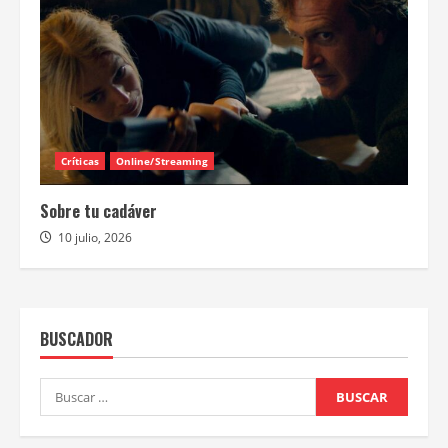
Críticas
Online/Streaming
Sobre tu cadáver
10 julio, 2026
BUSCADOR
Buscar: