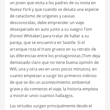
un joven que visita a los padres de su novia en
Nueva York y que cuando se desata una especie
de cataclismo de orígenes y causas
desconocidas, debe emprender un viaje
desesperado en auto junto a su suegro Tom
(Forest Whitaker) para tratar de hallar a su
pareja, que se encuentra en Seattle. Si el
arranque roza el trazo grueso en su retrato de
las diferencias entre los protagonistas (Tom deja
demasiado claro que no tiene buena opinión de
Will, una y otra vez en unos pocos minutos), en
cuanto empiezan a surgir los primeros indicios
de que se dio un acontecimiento ambiental
grave y da comienzo el viaje, la historia empieza
a mostrar unos cuantos hallazgos.
Las virtudes surgen principalmente desde el