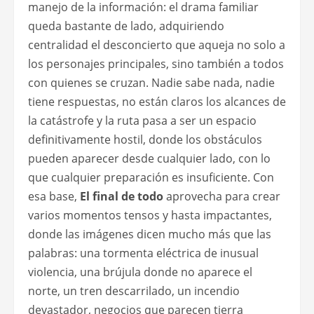
manejo de la información: el drama familiar
queda bastante de lado, adquiriendo
centralidad el desconcierto que aqueja no solo a
los personajes principales, sino también a todos
con quienes se cruzan. Nadie sabe nada, nadie
tiene respuestas, no están claros los alcances de
la catástrofe y la ruta pasa a ser un espacio
definitivamente hostil, donde los obstáculos
pueden aparecer desde cualquier lado, con lo
que cualquier preparación es insuficiente. Con
esa base,
El final de todo
aprovecha para crear
varios momentos tensos y hasta impactantes,
donde las imágenes dicen mucho más que las
palabras: una tormenta eléctrica de inusual
violencia, una brújula donde no aparece el
norte, un tren descarrilado, un incendio
devastador, negocios que parecen tierra