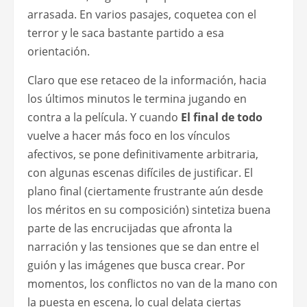
arrasada. En varios pasajes, coquetea con el
terror y le saca bastante partido a esa
orientación.
Claro que ese retaceo de la información, hacia
los últimos minutos le termina jugando en
contra a la película. Y cuando
El final de todo
vuelve a hacer más foco en los vínculos
afectivos, se pone definitivamente arbitraria,
con algunas escenas difíciles de justificar. El
plano final (ciertamente frustrante aún desde
los méritos en su composición) sintetiza buena
parte de las encrucijadas que afronta la
narración y las tensiones que se dan entre el
guión y las imágenes que busca crear. Por
momentos, los conflictos no van de la mano con
la puesta en escena, lo cual delata ciertas