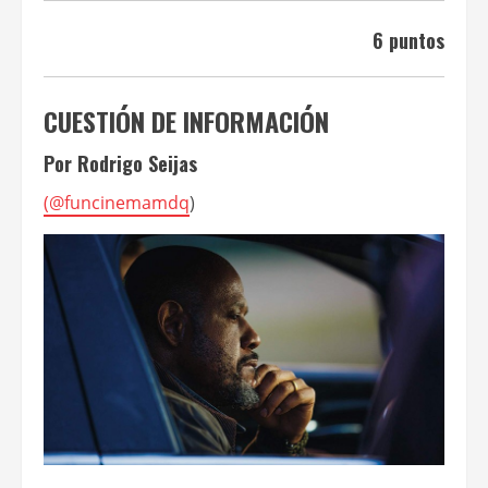
6 puntos
CUESTIÓN DE INFORMACIÓN
Por Rodrigo Seijas
(
@funcinemamdq
)