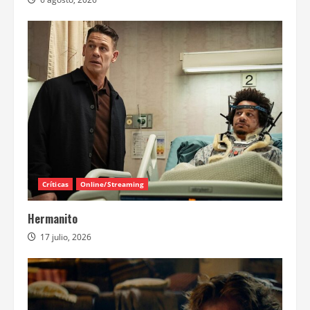
Críticas
Online/Streaming
Hermanito
17 julio, 2026