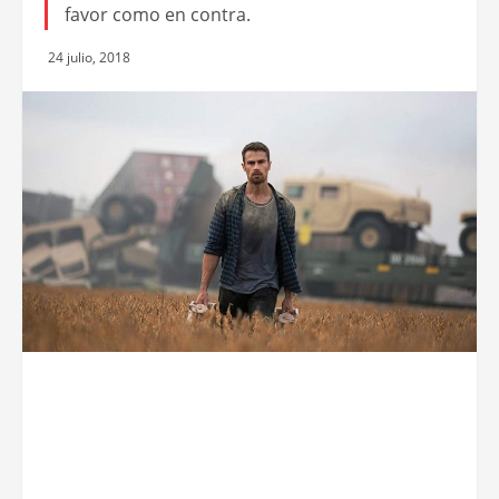
favor como en contra.
24 julio, 2018