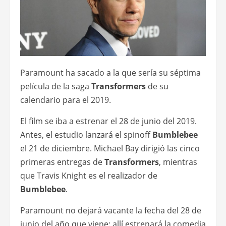
Paramount ha sacado a la que sería su séptima
película de la saga
Transformers
de su
calendario para el 2019.
El film se iba a estrenar el 28 de junio del 2019.
Antes, el estudio lanzará el spinoff
Bumblebee
el 21 de diciembre. Michael Bay dirigió las cinco
primeras entregas de
Transformers
, mientras
que Travis Knight es el realizador de
Bumblebee
.
Paramount no dejará vacante la fecha del 28 de
junio del año que viene: allí estrenará la comedia