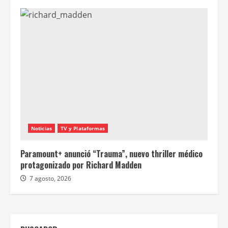
Noticias
TV y Plataformas
Paramount+ anunció “Trauma”, nuevo thriller médico
protagonizado por Richard Madden
7 agosto, 2026