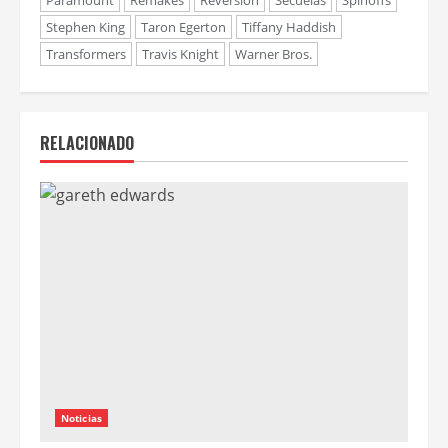
Stephen King
Taron Egerton
Tiffany Haddish
Transformers
Travis Knight
Warner Bros.
RELACIONADO
Noticias