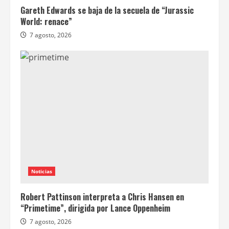
Gareth Edwards se baja de la secuela de “Jurassic
World: renace”
7 agosto, 2026
Noticias
Robert Pattinson interpreta a Chris Hansen en
“Primetime”, dirigida por Lance Oppenheim
7 agosto, 2026