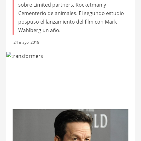
sobre Limited partners, Rocketman y
Cementerio de animales. El segundo estudio
pospuso el lanzamiento del film con Mark
Wahlberg un año.
24 mayo, 2018