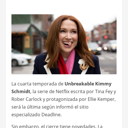
La cuarta temporada de
Unbreakable Kimmy
Schmidt
, la serie de Netflix escrita por Tina Fey y
Rober Carlock y protagonizada por Ellie Kemper,
será la última según informó el sitio
especializado Deadline.
Sin embargo, el cierre tiene novedades. La