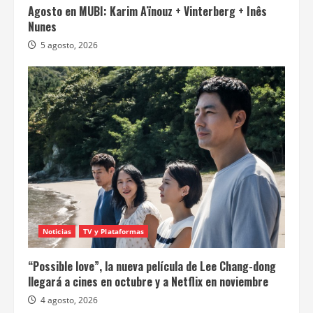
Agosto en MUBI: Karim Aïnouz + Vinterberg + Inês
Nunes
5 agosto, 2026
Noticias
TV y Plataformas
“Possible love”, la nueva película de Lee Chang-dong
llegará a cines en octubre y a Netflix en noviembre
4 agosto, 2026