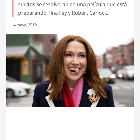
sueltos se resolverán en una película que está
preparando Tina Fey y Robert Carlock.
4 mayo, 2018