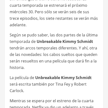
cuarta temporada se estrenará el próximo
miércoles 30. Pero sólo se verán seis de sus
trece episodios, los siete restantes se verán más
adelante.
Según se pudo saber, las dos partes de la última
temporada de
Unbreakable Kimmy Schmidt
tendrán arcos temporales diferentes. Y ahí, otra
de las novedades: los cabos sueltos que queden
serán resueltos en una película que dará fin a la
historia.
La película de
Unbreakable Kimmy Schmidt
será escrita también por Tina Fey y Robert
Carlock.
Mientras se espera por el estreno de la cuarta
temporada, Netflix ya dio un adelanto a través