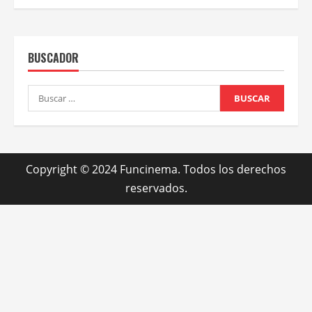
BUSCADOR
Buscar:
Copyright © 2024 Funcinema. Todos los derechos
reservados.