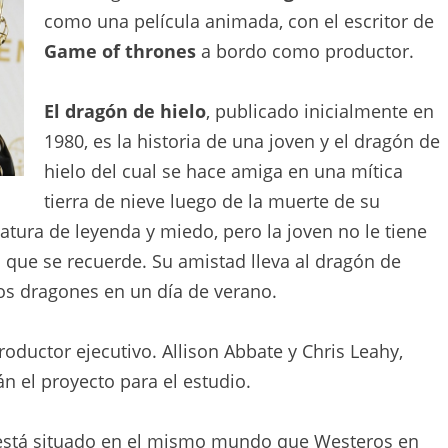
como una película animada, con el escritor de
Game of thrones
a bordo como productor.
El dragón de hielo
, publicado inicialmente en
1980, es la historia de una joven y el dragón de
hielo del cual se hace amiga en una mítica
tierra de nieve luego de la muerte de su
iatura de leyenda y miedo, pero la joven no le tiene
 que se recuerde. Su amistad lleva al dragón de
ros dragones en un día de verano.
roductor ejecutivo. Allison Abbate y Chris Leahy,
n el proyecto para el estudio.
stá situado en el mismo mundo que Westeros en