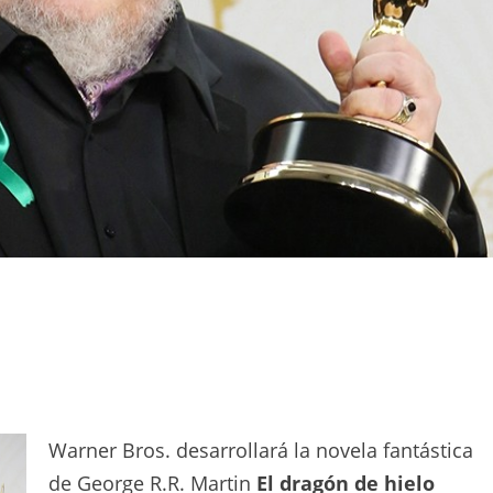
Warner Bros. desarrollará la novela fantástica
de George R.R. Martin
El dragón de hielo