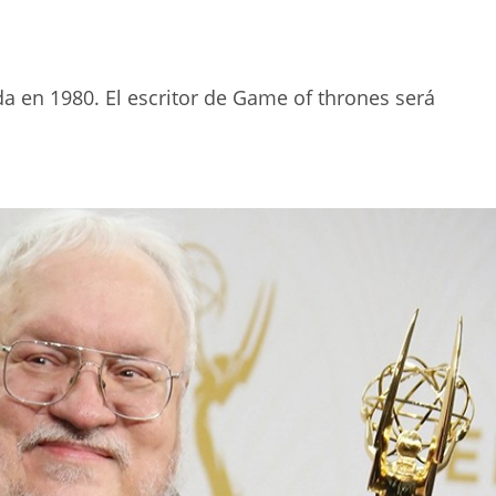
da en 1980. El escritor de Game of thrones será