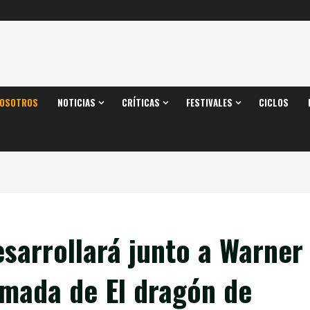
OSOTROS
NOTICIAS
CRÍTICAS
FESTIVALES
CICLOS
sarrollará junto a Warner
imada de El dragón de