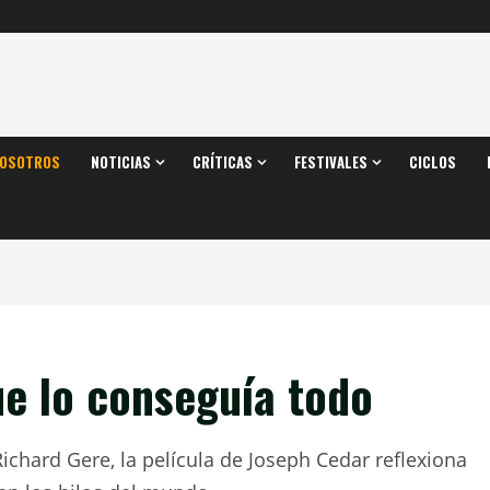
OSOTROS
NOTICIAS
CRÍTICAS
FESTIVALES
CICLOS
e lo conseguía todo
chard Gere, la película de Joseph Cedar reflexiona