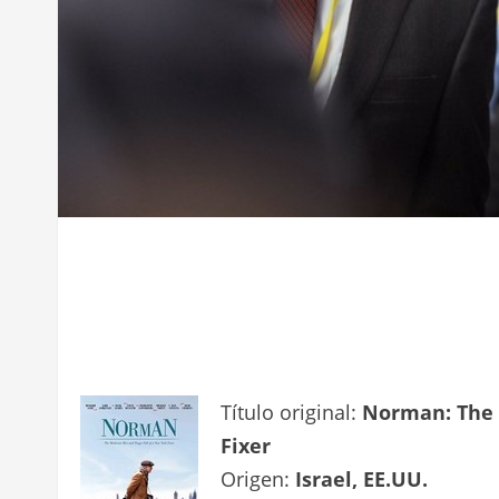
Título original:
Norman: The 
Fixer
Origen:
Israel, EE.UU.