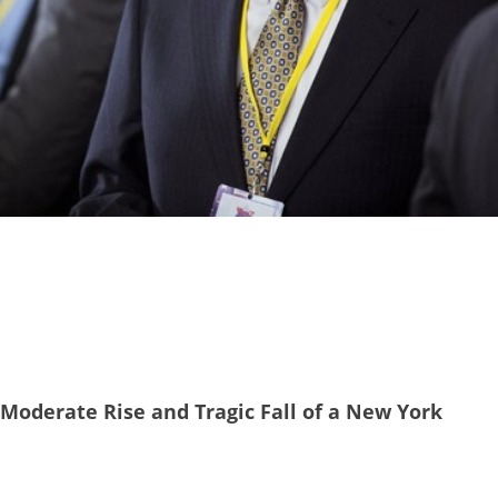
Moderate Rise and Tragic Fall of a New York