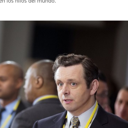
n los hilos del mundo.