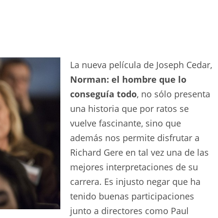
La nueva película de Joseph Cedar,
Norman: el hombre que lo
conseguía todo
, no sólo presenta
una historia que por ratos se
vuelve fascinante, sino que
además nos permite disfrutar a
Richard Gere en tal vez una de las
mejores interpretaciones de su
carrera. Es injusto negar que ha
tenido buenas participaciones
junto a directores como Paul