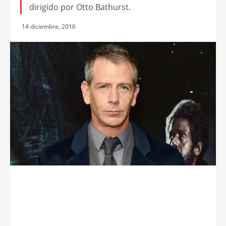
dirigido por Otto Bathurst.
14 diciembre, 2016