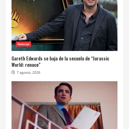
Noticias
Gareth Edwards se baja de la secuela de “Jurassic
World: renace”
7 agosto, 2026