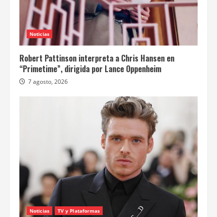
Noticias
Robert Pattinson interpreta a Chris Hansen en
“Primetime”, dirigida por Lance Oppenheim
7 agosto, 2026
Noticias
TV y Plataformas