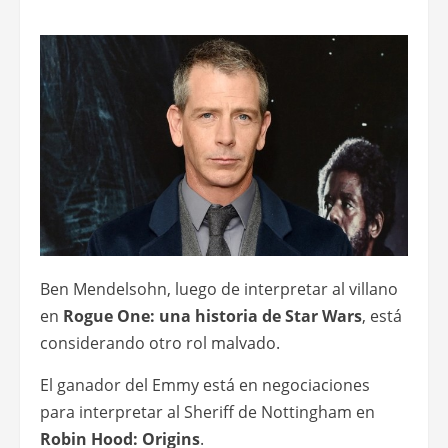
Ben Mendelsohn, luego de interpretar al villano
en
Rogue One: una historia de Star Wars
, está
considerando otro rol malvado.
El ganador del Emmy está en negociaciones
para interpretar al Sheriff de Nottingham en
Robin Hood: Origins
.