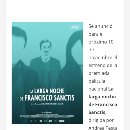
Se anunció
para el
próximo 10
de
noviembre el
estreno de la
premiada
película
nacional
La
larga noche
de Francisco
Sanctis
,
dirigida por
Andrea Testa