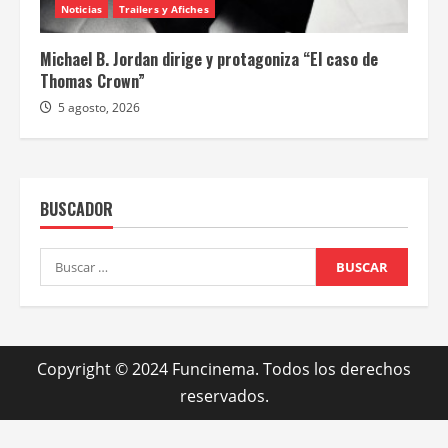
Noticias
Trailers y Afiches
Michael B. Jordan dirige y protagoniza “El caso de
Thomas Crown”
5 agosto, 2026
BUSCADOR
Buscar:
Copyright © 2024 Funcinema. Todos los derechos
reservados.