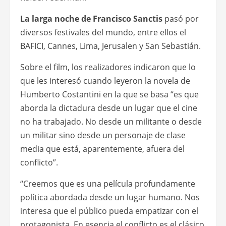
La larga noche de Francisco Sanctis
pasó por
diversos festivales del mundo, entre ellos el
BAFICI, Cannes, Lima, Jerusalen y San Sebastián.
Sobre el film, los realizadores indicaron que lo
que les interesó cuando leyeron la novela de
Humberto Costantini en la que se basa “es que
aborda la dictadura desde un lugar que el cine
no ha trabajado. No desde un militante o desde
un militar sino desde un personaje de clase
media que está, aparentemente, afuera del
conflicto”.
“Creemos que es una película profundamente
política abordada desde un lugar humano. Nos
interesa que el público pueda empatizar con el
protagonista. En esencia el conflicto es el clásico