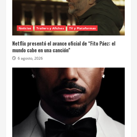
Noticias
Trailers y Afiches
TV y Plataformas
Netflix presentó el avance oficial de “Fito Páez: el
mundo cabe en una canción”
6 agosto, 2026