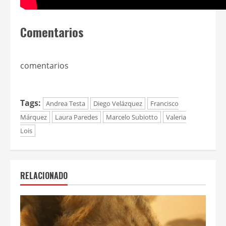
Comentarios
comentarios
Tags:
Andrea Testa
Diego Velázquez
Francisco
Márquez
Laura Paredes
Marcelo Subiotto
Valeria
Lois
RELACIONADO