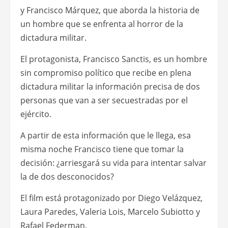
y Francisco Márquez, que aborda la historia de
un hombre que se enfrenta al horror de la
dictadura militar.
El protagonista, Francisco Sanctis, es un hombre
sin compromiso político que recibe en plena
dictadura militar la información precisa de dos
personas que van a ser secuestradas por el
ejército.
A partir de esta información que le llega, esa
misma noche Francisco tiene que tomar la
decisión: ¿arriesgará su vida para intentar salvar
la de dos desconocidos?
El film está protagonizado por Diego Velázquez,
Laura Paredes, Valeria Lois, Marcelo Subiotto y
Rafael Federman.