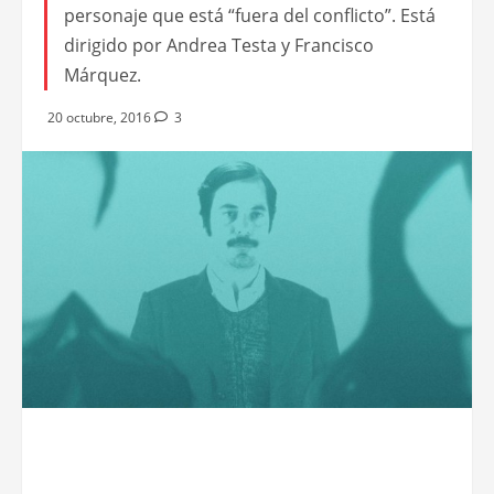
personaje que está “fuera del conflicto”. Está
dirigido por Andrea Testa y Francisco
Márquez.
20 octubre, 2016
3