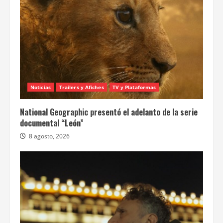
Noticias
Trailers y Afiches
TV y Plataformas
National Geographic presentó el adelanto de la serie
documental “León”
8 agosto, 2026