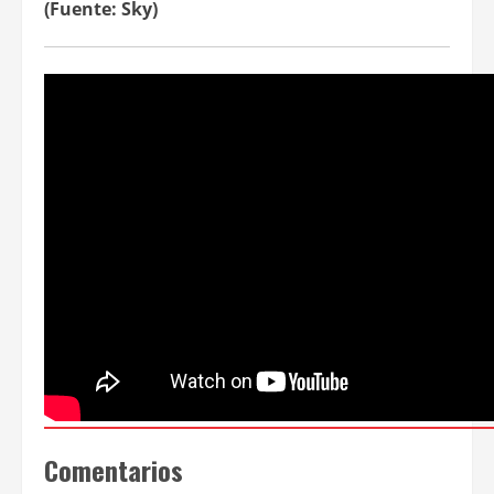
(Fuente: Sky)
Comentarios