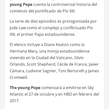
young Pope
cuenta la controversial historia del
comienzo del pontificado de Pío XIII.
La serie de diez episodios es protagonizada por
Jude Law como el complejo y conflictuado Pío
XIII, el primer Papa estadounidense.
El elenco incluye a Diane Keaton como la
Hermana Mary, una monja estadounidense
viviendo en la Ciudad del Vaticano, Silvio
Orlando, Scott Shepherd, Cécile de France, Javier
Cámara, Ludivine Sagnier, Toni Bertorelli y James
Cromwell.
The young Pope
comenzará a emitirse en Sky
Atlantic el 27 de octubre y en HBO en febrero del
2017.