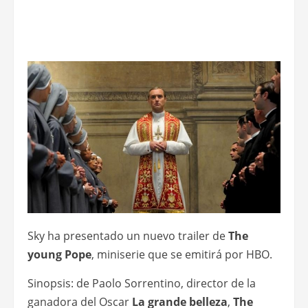
Sky ha presentado un nuevo trailer de
The
young Pope
, miniserie que se emitirá por HBO.
Sinopsis: de Paolo Sorrentino, director de la
ganadora del Oscar
La grande belleza
,
The