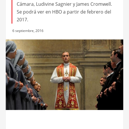
Cámara, Ludivine Sagnier y James Cromwell.
Se podrá ver en HBO a partir de febrero del
2017.
6 septiembre, 2016