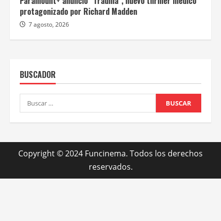
Paramount+ anunció “Trauma”, nuevo thriller médico
protagonizado por Richard Madden
7 agosto, 2026
BUSCADOR
Buscar:
Copyright © 2024 Funcinema. Todos los derechos
reservados.