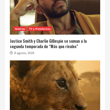
Noticias
TV y Plataformas
Justice Smith y Charlie Gillespie se suman a la
segunda temporada de “Más que rivales”
8 agosto, 2026