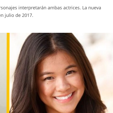
sonajes interpretarán ambas actrices. La nueva
n julio de 2017.