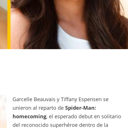
Garcelle Beauvais y Tiffany Espensen se
unieron al reparto de
Spider-Man:
homecoming
, el esperado debut en solitario
del reconocido superhéroe dentro de la