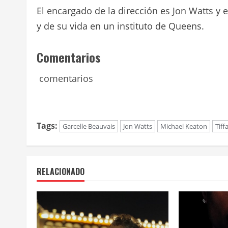
El encargado de la dirección es Jon Watts y e
y de su vida en un instituto de Queens.
Comentarios
comentarios
Tags:
Garcelle Beauvais
Jon Watts
Michael Keaton
Tif
RELACIONADO