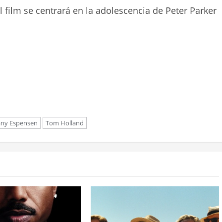
l film se centrará en la adolescencia de Peter Parker
fany Espensen
Tom Holland