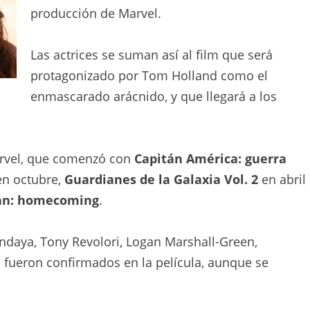
producción de Marvel.
Las actrices se suman así al film que será
protagonizado por Tom Holland como el
enmascarado arácnido, y que llegará a los
arvel, que comenzó con
Capitán América: guerra
n octubre,
Guardianes de la Galaxia Vol. 2
en abril
an: homecoming
.
ndaya, Tony Revolori, Logan Marshall-Green,
 fueron confirmados en la película, aunque se