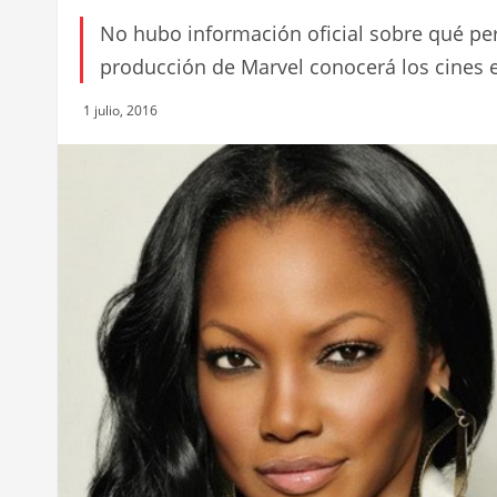
No hubo información oficial sobre qué per
producción de Marvel conocerá los cines e
1 julio, 2016