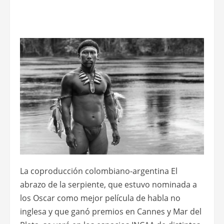
La coproducción colombiano-argentina El
abrazo de la serpiente, que estuvo nominada a
los Oscar como mejor película de habla no
inglesa y que ganó premios en Cannes y Mar del