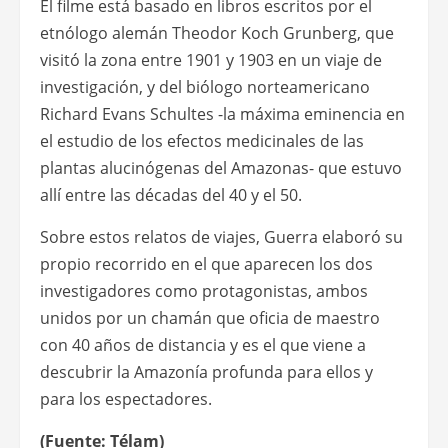
El filme está basado en libros escritos por el
etnólogo alemán Theodor Koch Grunberg, que
visitó la zona entre 1901 y 1903 en un viaje de
investigación, y del biólogo norteamericano
Richard Evans Schultes -la máxima eminencia en
el estudio de los efectos medicinales de las
plantas alucinógenas del Amazonas- que estuvo
allí entre las décadas del 40 y el 50.
Sobre estos relatos de viajes, Guerra elaboró su
propio recorrido en el que aparecen los dos
investigadores como protagonistas, ambos
unidos por un chamán que oficia de maestro
con 40 años de distancia y es el que viene a
descubrir la Amazonía profunda para ellos y
para los espectadores.
(Fuente: Télam)