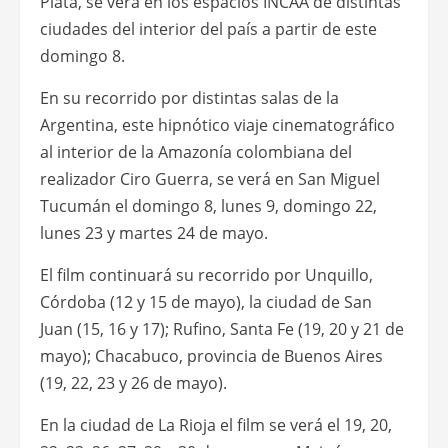
Plata, se verá en los espacios INCAA de distintas
ciudades del interior del país a partir de este
domingo 8.
En su recorrido por distintas salas de la
Argentina, este hipnótico viaje cinematográfico
al interior de la Amazonía colombiana del
realizador Ciro Guerra, se verá en San Miguel
Tucumán el domingo 8, lunes 9, domingo 22,
lunes 23 y martes 24 de mayo.
El film continuará su recorrido por Unquillo,
Córdoba (12 y 15 de mayo), la ciudad de San
Juan (15, 16 y 17); Rufino, Santa Fe (19, 20 y 21 de
mayo); Chacabuco, provincia de Buenos Aires
(19, 22, 23 y 26 de mayo).
En la ciudad de La Rioja el film se verá el 19, 20,