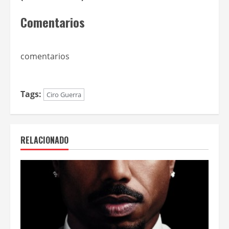
Comentarios
comentarios
Tags:
Ciro Guerra
RELACIONADO