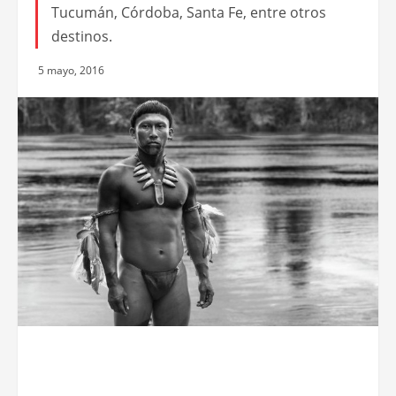
Tucumán, Córdoba, Santa Fe, entre otros
destinos.
5 mayo, 2016