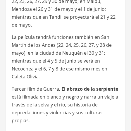
22, 23, 26, 27, 29 y 30 de mayo; en Maipú,
Mendoza el 26 y 31 de mayo y el 1 de junio;
mientras que en Tandil se proyectará el 21 y 22
de mayo.
La película tendrá funciones también en San
Martín de los Andes (22, 24, 25, 26, 27, y 28 de
mayo); en la ciudad de Neuquén el 30 y 31;
mientras que el 4 y 5 de junio se verá en
Necochea y el 6, 7 y 8 de ese mismo mes en
Caleta Olivia.
Tercer film de Guerra,
El abrazo de la serpiente
está filmada en blanco y negro y narra un viaje a
través de la selva y el río, su historia de
depredaciones y violencias y sus culturas
propias.