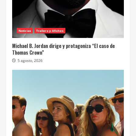
Noticias
Trailers y Afiches
Michael B. Jordan dirige y protagoniza “El caso de
Thomas Crown”
5 agosto, 2026