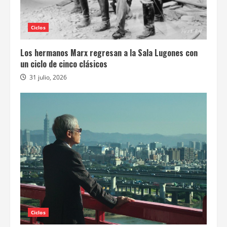
Ciclos
Los hermanos Marx regresan a la Sala Lugones con
un ciclo de cinco clásicos
31 julio, 2026
Ciclos