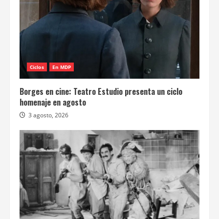
Ciclos
En MDP
Borges en cine: Teatro Estudio presenta un ciclo
homenaje en agosto
3 agosto, 2026