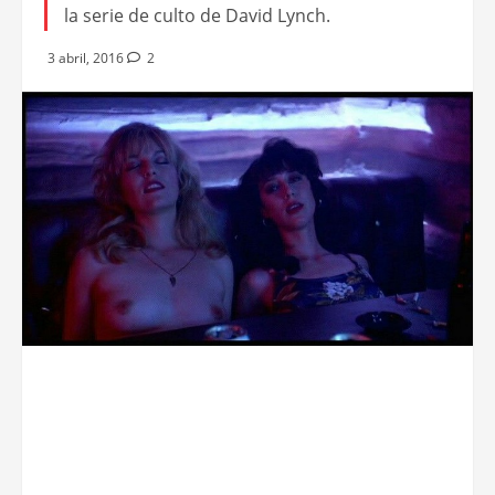
la serie de culto de David Lynch.
3 abril, 2016
2