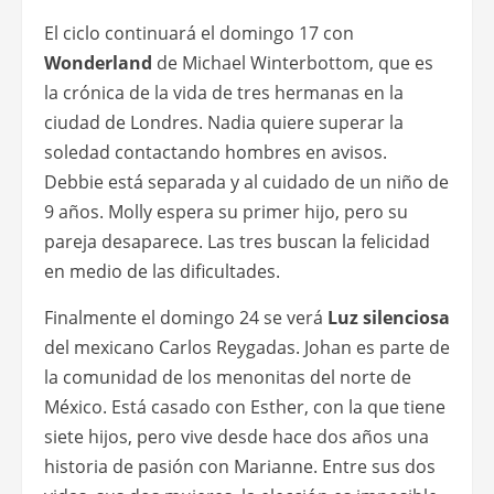
El ciclo continuará el domingo 17 con
Wonderland
de Michael Winterbottom, que es
la crónica de la vida de tres hermanas en la
ciudad de Londres. Nadia quiere superar la
soledad contactando hombres en avisos.
Debbie está separada y al cuidado de un niño de
9 años. Molly espera su primer hijo, pero su
pareja desaparece. Las tres buscan la felicidad
en medio de las dificultades.
Finalmente el domingo 24 se verá
Luz silenciosa
del mexicano Carlos Reygadas. Johan es parte de
la comunidad de los menonitas del norte de
México. Está casado con Esther, con la que tiene
siete hijos, pero vive desde hace dos años una
historia de pasión con Marianne. Entre sus dos