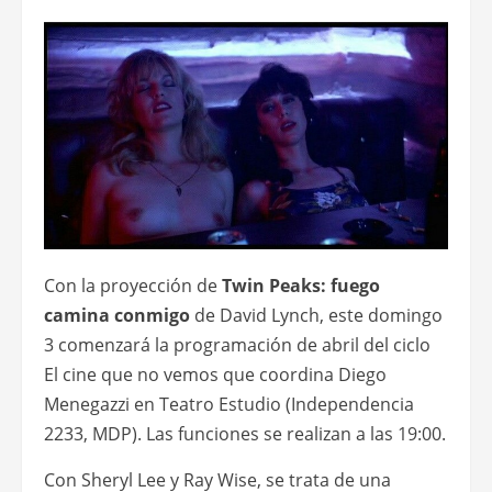
Con la proyección de
Twin Peaks: fuego
camina conmigo
de David Lynch, este domingo
3 comenzará la programación de abril del ciclo
El cine que no vemos que coordina Diego
Menegazzi en Teatro Estudio (Independencia
2233, MDP). Las funciones se realizan a las 19:00.
Con Sheryl Lee y Ray Wise, se trata de una