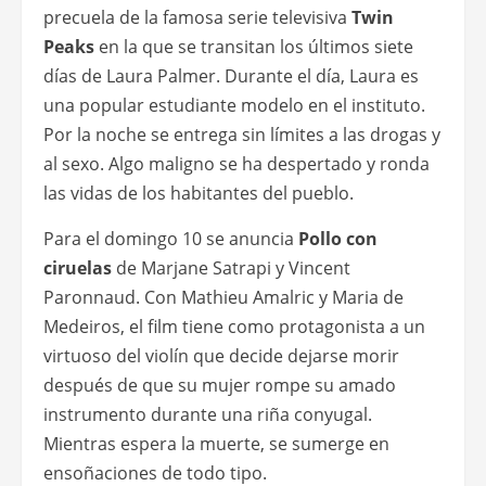
precuela de la famosa serie televisiva
Twin
Peaks
en la que se transitan los últimos siete
días de Laura Palmer. Durante el día, Laura es
una popular estudiante modelo en el instituto.
Por la noche se entrega sin límites a las drogas y
al sexo. Algo maligno se ha despertado y ronda
las vidas de los habitantes del pueblo.
Para el domingo 10 se anuncia
Pollo con
ciruelas
de Marjane Satrapi y Vincent
Paronnaud. Con Mathieu Amalric y Maria de
Medeiros, el film tiene como protagonista a un
virtuoso del violín que decide dejarse morir
después de que su mujer rompe su amado
instrumento durante una riña conyugal.
Mientras espera la muerte, se sumerge en
ensoñaciones de todo tipo.