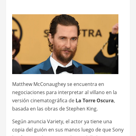
Matthew McConaughey se encuentra en
negociaciones para interpretar al villano en la
versión cinematográfica de
La Torre Oscura
,
basada en las obras de Stephen King.
Según anuncia Variety, el actor ya tiene una
copia del guión en sus manos luego de que Sony