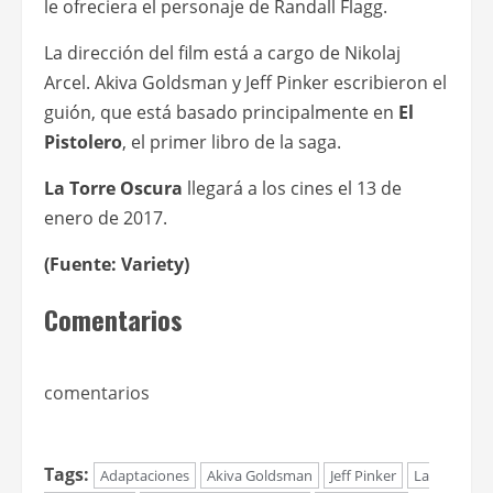
le ofreciera el personaje de Randall Flagg.
La dirección del film está a cargo de Nikolaj
Arcel. Akiva Goldsman y Jeff Pinker escribieron el
guión, que está basado principalmente en
El
Pistolero
, el primer libro de la saga.
La Torre Oscura
llegará a los cines el 13 de
enero de 2017.
(Fuente: Variety)
Comentarios
comentarios
Tags:
Adaptaciones
Akiva Goldsman
Jeff Pinker
La