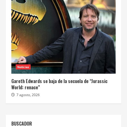
Noticias
Gareth Edwards se baja de la secuela de “Jurassic
World: renace”
7 agosto, 2026
BUSCADOR