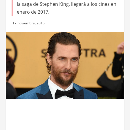
la saga de Stephen King, llegará a los cines en
enero de 2017.
17 noviembre, 2015