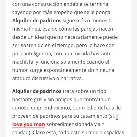
con una construcción endeble se termina
cayendo por más empeño que se le ponga.
Alquiler de padrinos
sigue más o menos la
misma línea, esa de cómo las parejas nacen
desde un ideal que no necesariamente puede
ser sostenido en el tiempo, pero lo hace con
poca inteligencia, con una mirada bastante
machista, y funciona solamente cuando el
humor surge espontáneamente sin ninguna
atadura discursiva o narrativa.
Alquiler de padrinos
trata sobre un tipo
bastante gris y sin amigos que contrata un
curioso emprendimiento, por medio del cual le
proveen de padrinos para su casamiento (sí,
I
love you man
sobredimensionada y sin
calidad). Claro está, todo esto sucede a espaldas