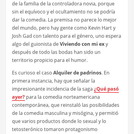
de la familia de la controladora novia, porque
sin el equívoco y el ocultamiento no se podría
dar la comedia. La premisa no parece lo mejor
del mundo, pero hay gente como Kevin Hart y
Josh Gad con talento para el género, uno espera
algo del guionista de
Viviendo con mi ex
y
después de todo las bodas han sido un
territorio propicio para el humor.
Es curioso el caso
Alquiler de padrinos
. En
primera instancia, hay que señalar la
impresionante incidencia de la saga
¿Qué pasó
ayer?
para la comedia norteamericana
contemporánea, que reinstaló las posibilidades
de la comedia masculina y misógina, y permitió
que varios productos donde lo sexual y lo
tetosterónico tomaron protagonismo