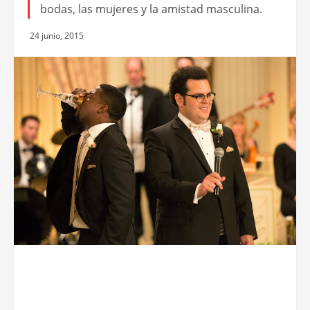
bodas, las mujeres y la amistad masculina.
24 junio, 2015