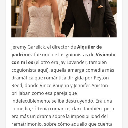
Jeremy Garelick, el director de
Alquiler de
padrinos
, fue uno de los guionistas de
Viviendo
con mi ex
(el otro era Jay Lavender, también
coguionista aquí), aquella amarga comedia más
dramática que romántica dirigida por Peyton
Reed, donde Vince Vaughn y Jennifer Aniston
brillaban como esa pareja que
indefectiblemente se iba destruyendo. Era una
comedia, sí; tenía romance, claro también; pero
era más un drama sobre la imposibilidad del
rematrimonio, sobre cómo aquello que cuenta