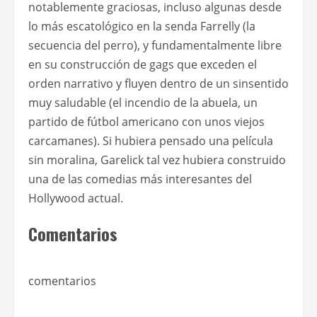
notablemente graciosas, incluso algunas desde
lo más escatológico en la senda Farrelly (la
secuencia del perro), y fundamentalmente libre
en su construcción de gags que exceden el
orden narrativo y fluyen dentro de un sinsentido
muy saludable (el incendio de la abuela, un
partido de fútbol americano con unos viejos
carcamanes). Si hubiera pensado una película
sin moralina, Garelick tal vez hubiera construido
una de las comedias más interesantes del
Hollywood actual.
Comentarios
comentarios