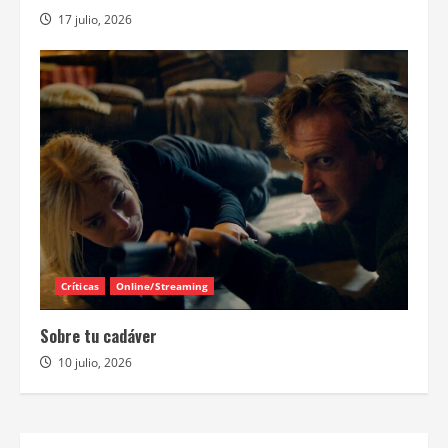
17 julio, 2026
Críticas
Online/Streaming
Sobre tu cadáver
10 julio, 2026