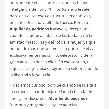
nuevamente en el cine. Claro, pocos tienen la
inteligencia de Todd Phillips (cuando le sale)
para actualizar esas estructuras machistas y
encontrarles una vuelta de tuerca. Por eso
Alquiler de padrinos
fracasa -y decepciona-
cuando se pone a hablar de las bodas y de la
amistad masculina y del rol de la mujer, ya que
no puede más que sostener un punto de vista
exclusivamente masculino, celebratorio de la
guarrada si la hacen ellos. En ese sentido, ni
siquiera es graciosa o lograda su celebración de
la libertad y la soltería.
Y decíamos curioso, porque cuando se suelta a
la comedia, cuando deja de lado la bajada de
línea y los discursos,
Alquiler de padrinos
funciona y muy bien. Hay secuencias