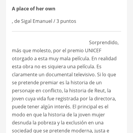
A place of her own
, de Sigal Emanuel / 3 puntos
Sorprendido,
más que molesto, por el premio UNICEF
otorgado a esta muy mala película. En realidad
esta obra no es siquiera una película. Es
claramente un documental televisivo. Si lo que
se pretende premiar es la historia de un
personaje en conflicto, la historia de Reut, la
joven cuya vida fue registrada por la directora,
puede tener algún interés. El principal es el
modo en que la historia de la joven mujer
desnuda la pobreza y la exclusión en una
sociedad que se pretende moderna, justa e