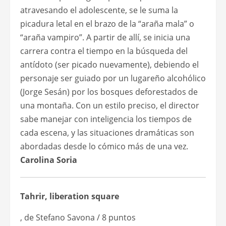
atravesando el adolescente, se le suma la
picadura letal en el brazo de la “araña mala” o
“araña vampiro”. A partir de allí, se inicia una
carrera contra el tiempo en la búsqueda del
antídoto (ser picado nuevamente), debiendo el
personaje ser guiado por un lugareño alcohólico
(Jorge Sesán) por los bosques deforestados de
una montaña. Con un estilo preciso, el director
sabe manejar con inteligencia los tiempos de
cada escena, y las situaciones dramáticas son
abordadas desde lo cómico más de una vez.
Carolina Soria
Tahrir, liberation square
, de Stefano Savona / 8 puntos