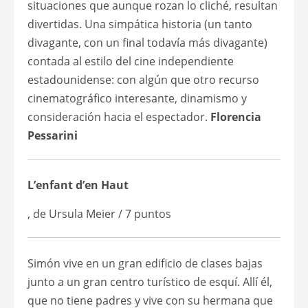
situaciones que aunque rozan lo cliché, resultan
divertidas. Una simpática historia (un tanto
divagante, con un final todavía más divagante)
contada al estilo del cine independiente
estadounidense: con algún que otro recurso
cinematográfico interesante, dinamismo y
consideración hacia el espectador.
Florencia
Pessarini
L’enfant d’en Haut
, de Ursula Meier / 7 puntos
Simón vive en un gran edificio de clases bajas
junto a un gran centro turístico de esquí. Allí él,
que no tiene padres y vive con su hermana que