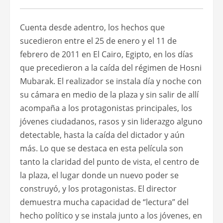
Cuenta desde adentro, los hechos que
sucedieron entre el 25 de enero y el 11 de
febrero de 2011 en El Cairo, Egipto, en los días
que precedieron a la caída del régimen de Hosni
Mubarak. El realizador se instala día y noche con
su cámara en medio de la plaza y sin salir de allí
acompaña a los protagonistas principales, los
jóvenes ciudadanos, rasos y sin liderazgo alguno
detectable, hasta la caída del dictador y aún
más. Lo que se destaca en esta película son
tanto la claridad del punto de vista, el centro de
la plaza, el lugar donde un nuevo poder se
construyó, y los protagonistas. El director
demuestra mucha capacidad de “lectura” del
hecho político y se instala junto a los jóvenes, en