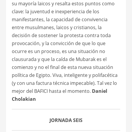
su mayoría laicos y resalta estos puntos como
clave: la juventud e inexperiencia de los
manifestantes, la capacidad de convivencia
entre musulmanes, laicos y cristianos, la
decisión de sostener la protesta contra toda
provocación, y la convicción de que lo que
ocurre es un proceso, es una situación no
clausurada y que la caída de Mubarak es el
comienzo y no el final de esta nueva situación
política de Egipto. Viva, inteligente y polifacética
(y con una factura técnica impecable). Tal vez lo
mejor del BAFICI hasta el momento.
Daniel
Cholakian
JORNADA SEIS