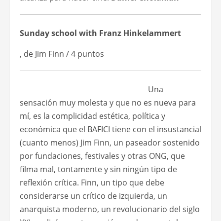
Sunday school with Franz Hinkelammert
, de Jim Finn / 4 puntos
Una
sensación muy molesta y que no es nueva para
mí, es la complicidad estética, política y
económica que el BAFICI tiene con el insustancial
(cuanto menos) Jim Finn, un paseador sostenido
por fundaciones, festivales y otras ONG, que
filma mal, tontamente y sin ningún tipo de
reflexión crítica. Finn, un tipo que debe
considerarse un crítico de izquierda, un
anarquista moderno, un revolucionario del siglo