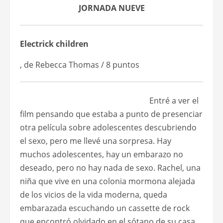
JORNADA NUEVE
Electrick children
, de Rebecca Thomas / 8 puntos
Entré a ver el
film pensando que estaba a punto de presenciar
otra película sobre adolescentes descubriendo
el sexo, pero me llevé una sorpresa. Hay
muchos adolescentes, hay un embarazo no
deseado, pero no hay nada de sexo. Rachel, una
niña que vive en una colonia mormona alejada
de los vicios de la vida moderna, queda
embarazada escuchando un cassette de rock
que encontró olvidado en el sótano de su casa.