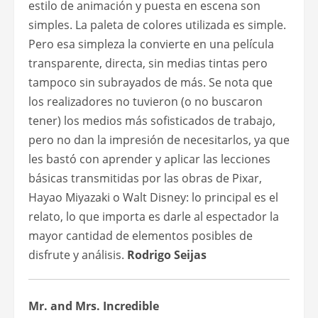
estilo de animación y puesta en escena son
simples. La paleta de colores utilizada es simple.
Pero esa simpleza la convierte en una película
transparente, directa, sin medias tintas pero
tampoco sin subrayados de más. Se nota que
los realizadores no tuvieron (o no buscaron
tener) los medios más sofisticados de trabajo,
pero no dan la impresión de necesitarlos, ya que
les bastó con aprender y aplicar las lecciones
básicas transmitidas por las obras de Pixar,
Hayao Miyazaki o Walt Disney: lo principal es el
relato, lo que importa es darle al espectador la
mayor cantidad de elementos posibles de
disfrute y análisis.
Rodrigo Seijas
Mr. and Mrs. Incredible