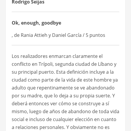
Rodrigo Seijas
Ok, enough, goodbye
, de Rania Attieh y Daniel García / 5 puntos
Los realizadores enmarcan claramente el
conflicto en Trípoli, segunda ciudad de Líbano y
su principal puerto. Esta definición incluye a la
ciudad como parte de la vida de este hombre ya
adulto que repentinamente se ve abandonado
por su madre, que lo deja a su propia suerte. Y
deberá entonces ver cómo se construye a sí
mismo, luego de años de abandono de toda vida
social e incluso de cualquier elección en cuanto
a relaciones personales. Y obviamente no es