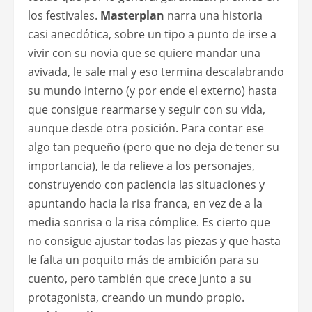
los festivales.
Masterplan
narra una historia
casi anecdótica, sobre un tipo a punto de irse a
vivir con su novia que se quiere mandar una
avivada, le sale mal y eso termina descalabrando
su mundo interno (y por ende el externo) hasta
que consigue rearmarse y seguir con su vida,
aunque desde otra posición. Para contar ese
algo tan pequeño (pero que no deja de tener su
importancia), le da relieve a los personajes,
construyendo con paciencia las situaciones y
apuntando hacia la risa franca, en vez de a la
media sonrisa o la risa cómplice. Es cierto que
no consigue ajustar todas las piezas y que hasta
le falta un poquito más de ambición para su
cuento, pero también que crece junto a su
protagonista, creando un mundo propio.