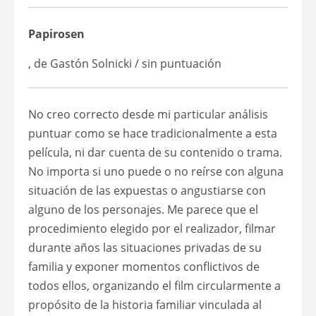
Papirosen
, de Gastón Solnicki / sin puntuación
No creo correcto desde mi particular análisis
puntuar como se hace tradicionalmente a esta
película, ni dar cuenta de su contenido o trama.
No importa si uno puede o no reírse con alguna
situación de las expuestas o angustiarse con
alguno de los personajes. Me parece que el
procedimiento elegido por el realizador, filmar
durante años las situaciones privadas de su
familia y exponer momentos conflictivos de
todos ellos, organizando el film circularmente a
propósito de la historia familiar vinculada al