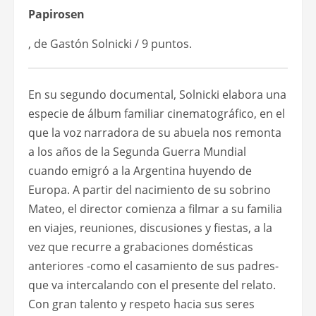
Papirosen
, de Gastón Solnicki / 9 puntos.
En su segundo documental, Solnicki elabora una
especie de álbum familiar cinematográfico, en el
que la voz narradora de su abuela nos remonta
a los años de la Segunda Guerra Mundial
cuando emigró a la Argentina huyendo de
Europa. A partir del nacimiento de su sobrino
Mateo, el director comienza a filmar a su familia
en viajes, reuniones, discusiones y fiestas, a la
vez que recurre a grabaciones domésticas
anteriores -como el casamiento de sus padres-
que va intercalando con el presente del relato.
Con gran talento y respeto hacia sus seres