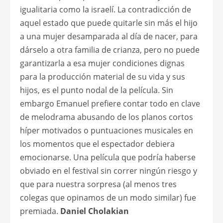
igualitaria como la israelí. La contradicción de
aquel estado que puede quitarle sin más el hijo
a una mujer desamparada al día de nacer, para
dárselo a otra familia de crianza, pero no puede
garantizarla a esa mujer condiciones dignas
para la producción material de su vida y sus
hijos, es el punto nodal de la película. Sin
embargo Emanuel prefiere contar todo en clave
de melodrama abusando de los planos cortos
híper motivados o puntuaciones musicales en
los momentos que el espectador debiera
emocionarse. Una película que podría haberse
obviado en el festival sin correr ningún riesgo y
que para nuestra sorpresa (al menos tres
colegas que opinamos de un modo similar) fue
premiada.
Daniel Cholakian