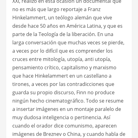
XXI, realizó en esta ocasión un documental que
no es más que largo reportaje a Franz
Hinkelammert, un teólogo alemán que vive
desde hace 50 años en América Latina, y que es
parte de la Teología de la liberación. En una
larga conversación que muchas veces se pierde,
a veces por lo difícil que es comprender los
cruces entre mitología, utopía, anti utopía,
pensamiento crítico, capitalismo y marxismo
que hace Hinkelammert en un castellano a
tirones, a veces por las contradicciones que
guarda su propio discurso, Finn no produce
ningún hecho cinematográfico. Todo se resume
a insertar imágenes en un montaje paralelo de
muy dudosa inteligencia o pertinencia. Así
cuando el orador dice comunismo, aparecen
imágenes de Breznev o China, y cuando habla de