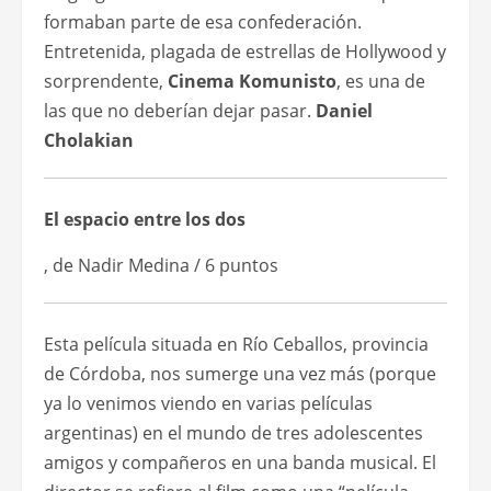
formaban parte de esa confederación.
Entretenida, plagada de estrellas de Hollywood y
sorprendente,
Cinema Komunisto
, es una de
las que no deberían dejar pasar.
Daniel
Cholakian
El espacio entre los dos
, de Nadir Medina / 6 puntos
Esta película situada en Río Ceballos, provincia
de Córdoba, nos sumerge una vez más (porque
ya lo venimos viendo en varias películas
argentinas) en el mundo de tres adolescentes
amigos y compañeros en una banda musical. El