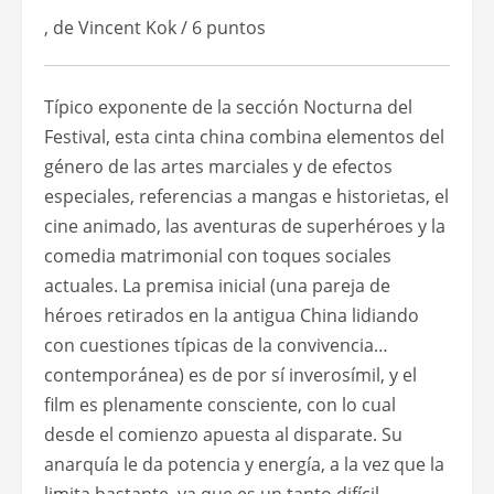
, de Vincent Kok / 6 puntos
Típico exponente de la sección Nocturna del
Festival, esta cinta china combina elementos del
género de las artes marciales y de efectos
especiales, referencias a mangas e historietas, el
cine animado, las aventuras de superhéroes y la
comedia matrimonial con toques sociales
actuales. La premisa inicial (una pareja de
héroes retirados en la antigua China lidiando
con cuestiones típicas de la convivencia…
contemporánea) es de por sí inverosímil, y el
film es plenamente consciente, con lo cual
desde el comienzo apuesta al disparate. Su
anarquía le da potencia y energía, a la vez que la