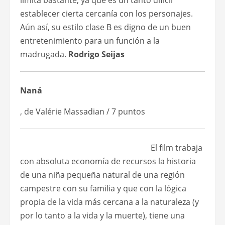
limita bastante, ya que es un tanto difícil
establecer cierta cercanía con los personajes.
Aún así, su estilo clase B es digno de un buen
entretenimiento para un función a la
madrugada.
Rodrigo Seijas
Naná
, de Valérie Massadian / 7 puntos
El film trabaja
con absoluta economía de recursos la historia
de una niña pequeña natural de una región
campestre con su familia y que con la lógica
propia de la vida más cercana a la naturaleza (y
por lo tanto a la vida y la muerte), tiene una