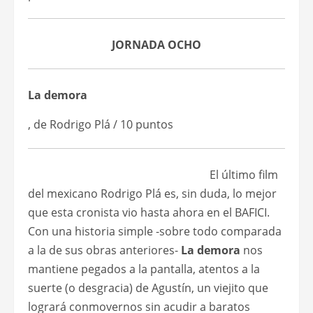
JORNADA OCHO
La demora
, de Rodrigo Plá / 10 puntos
El último film
del mexicano Rodrigo Plá es, sin duda, lo mejor
que esta cronista vio hasta ahora en el BAFICI.
Con una historia simple -sobre todo comparada
a la de sus obras anteriores-
La demora
nos
mantiene pegados a la pantalla, atentos a la
suerte (o desgracia) de Agustín, un viejito que
logrará conmovernos sin acudir a baratos