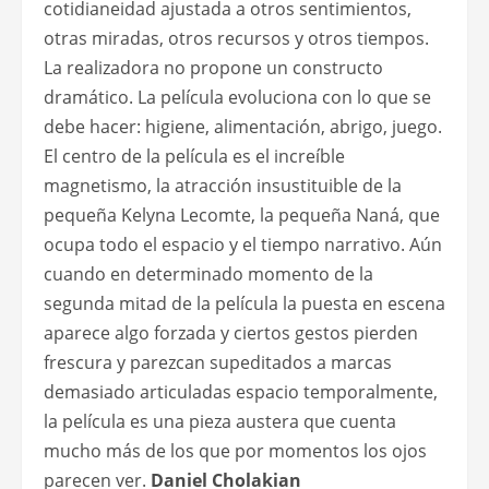
cotidianeidad ajustada a otros sentimientos,
otras miradas, otros recursos y otros tiempos.
La realizadora no propone un constructo
dramático. La película evoluciona con lo que se
debe hacer: higiene, alimentación, abrigo, juego.
El centro de la película es el increíble
magnetismo, la atracción insustituible de la
pequeña Kelyna Lecomte, la pequeña Naná, que
ocupa todo el espacio y el tiempo narrativo. Aún
cuando en determinado momento de la
segunda mitad de la película la puesta en escena
aparece algo forzada y ciertos gestos pierden
frescura y parezcan supeditados a marcas
demasiado articuladas espacio temporalmente,
la película es una pieza austera que cuenta
mucho más de los que por momentos los ojos
parecen ver.
Daniel Cholakian