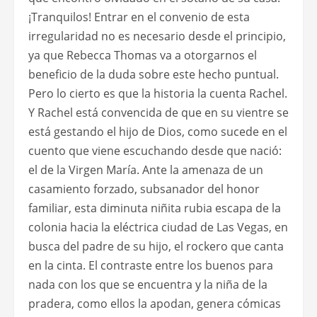
¡Tranquilos! Entrar en el convenio de esta
irregularidad no es necesario desde el principio,
ya que Rebecca Thomas va a otorgarnos el
beneficio de la duda sobre este hecho puntual.
Pero lo cierto es que la historia la cuenta Rachel.
Y Rachel está convencida de que en su vientre se
está gestando el hijo de Dios, como sucede en el
cuento que viene escuchando desde que nació:
el de la Virgen María. Ante la amenaza de un
casamiento forzado, subsanador del honor
familiar, esta diminuta niñita rubia escapa de la
colonia hacia la eléctrica ciudad de Las Vegas, en
busca del padre de su hijo, el rockero que canta
en la cinta. El contraste entre los buenos para
nada con los que se encuentra y la niña de la
pradera, como ellos la apodan, genera cómicas