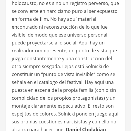
holocausto, no es sino un registro perverso, que
se convierte en narcicismo puro al ser expuesto
en forma de film. No hay aquí material
encontrado ni reconstrucción de lo que fue
visible, de modo que ese universo personal
puede proyectarse a lo social. Aquí hay un
realizador omnipresente, un punto de vista que
juzga constantemente y una construcción del
otro siempre sesgada. Lejos está Solnicki de
constituir un “punto de vista invisible” como se
señala en el catálogo del festival. Hay aquí una
puesta en escena de la propia familia (con o sin
complicidad de los propios protagonistas) y un
montaje claramente especulativo. El resto son
espejitos de colores. Solnicki pone en juego aquí
sus propias cuestiones narcisistas y con ello no
alcanza para hacer cine.
Daniel Cholakian