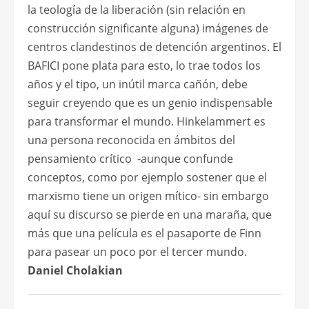
la teología de la liberación (sin relación en
construcción significante alguna) imágenes de
centros clandestinos de detención argentinos. El
BAFICI pone plata para esto, lo trae todos los
años y el tipo, un inútil marca cañón, debe
seguir creyendo que es un genio indispensable
para transformar el mundo. Hinkelammert es
una persona reconocida en ámbitos del
pensamiento crítico -aunque confunde
conceptos, como por ejemplo sostener que el
marxismo tiene un origen mítico- sin embargo
aquí su discurso se pierde en una maraña, que
más que una película es el pasaporte de Finn
para pasear un poco por el tercer mundo.
Daniel Cholakian