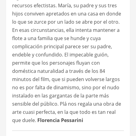
recursos efectistas. María, su padre y sus tres
hijos conviven apretados en una casa en donde
lo que se zurce por un lado se abre por el otro.
En esas circunstancias, ella intenta mantener a
flote a una familia que se hunde y cuya
complicación principal parece ser su padre,
endeble y confundido. El impecable guión,
permite que los personajes fluyan con
doméstica naturalidad a través de los 84
minutos del film, que si pueden volverse largos
no es por falta de dinamismo, sino por el nudo
instalado en las gargantas de la parte más
sensible del público. Plá nos regala una obra de
arte cuasi perfecta, en la que todo es tan real
que duele.
Florencia Pessarini