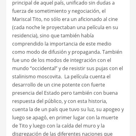
principal de aquel país, unificado sin dudas a
fuerza de sometimiento y negociación, el
Mariscal Tito, no sólo era un aficionado al cine
(cada noche le proyectaban una película en su
residencia), sino que también había
comprendido la importancia de este medio
como modo de difusión y propaganda. También
fue uno de los modos de integración con el
mundo “occidental” y de resistir sus pujas con el
stalinismo moscovita. La película cuenta el
desarrollo de un cine potente con fuerte
presencia del Estado pero también con buena
respuesta del público, y con esta historia,
cuenta la de un país que tuvo su luz, su apogeo y
luego se apagó, en primer lugar con la muerte
de Tito y luego con la caída del muro y la
disgregación de las diferentes naciones que