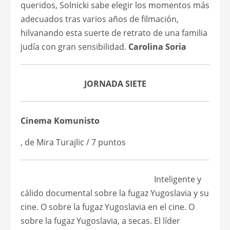
queridos, Solnicki sabe elegir los momentos más
adecuados tras varios años de filmación,
hilvanando esta suerte de retrato de una familia
judía con gran sensibilidad.
Carolina Soria
JORNADA SIETE
Cinema Komunisto
, de Mira Turajlic / 7 puntos
Inteligente y
cálido documental sobre la fugaz Yugoslavia y su
cine. O sobre la fugaz Yugoslavia en el cine. O
sobre la fugaz Yugoslavia, a secas. El líder