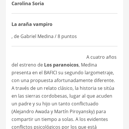
Carolina Soria
La araña vampiro
, de Gabriel Medina / 8 puntos
A cuatro años
del estreno de
Los paranoicos
, Medina
presenta en el BAFICI su segundo largometraje,
con una propuesta afortunadamente diferente.
A través de un relato clásico, la historia se sitúa
en las sierras cordobesas, lugar al que acuden
un padre y su hijo un tanto conflictuado
(Alejandro Awada y Martín Piroyansky) para
compartir un tiempo a solas. A los evidentes
conflictos psicológicos por los que está