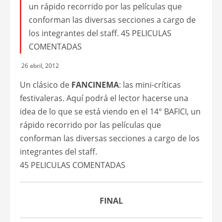
un rápido recorrido por las películas que
conforman las diversas secciones a cargo de
los integrantes del staff. 45 PELICULAS
COMENTADAS
26 abril, 2012
Un clásico de
FANCINEMA
: las mini-críticas
festivaleras. Aquí podrá el lector hacerse una
idea de lo que se está viendo en el 14° BAFICI, un
rápido recorrido por las películas que
conforman las diversas secciones a cargo de los
integrantes del staff.
45 PELICULAS COMENTADAS
FINAL