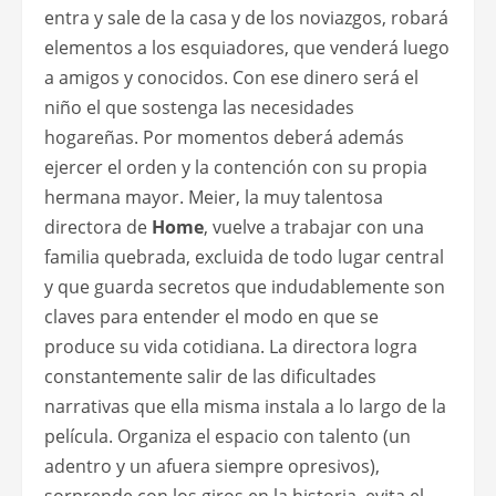
entra y sale de la casa y de los noviazgos, robará
elementos a los esquiadores, que venderá luego
a amigos y conocidos. Con ese dinero será el
niño el que sostenga las necesidades
hogareñas. Por momentos deberá además
ejercer el orden y la contención con su propia
hermana mayor. Meier, la muy talentosa
directora de
Home
, vuelve a trabajar con una
familia quebrada, excluida de todo lugar central
y que guarda secretos que indudablemente son
claves para entender el modo en que se
produce su vida cotidiana. La directora logra
constantemente salir de las dificultades
narrativas que ella misma instala a lo largo de la
película. Organiza el espacio con talento (un
adentro y un afuera siempre opresivos),