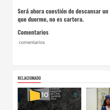
Será ahora cuestión de descansar un 
que duerme, no es cartera.
Comentarios
comentarios
RELACIONADO