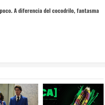
poco. A diferencia del cocodrilo, fantasma