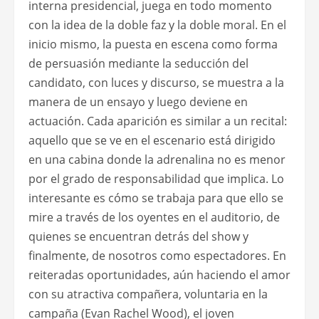
interna presidencial, juega en todo momento
con la idea de la doble faz y la doble moral. En el
inicio mismo, la puesta en escena como forma
de persuasión mediante la seducción del
candidato, con luces y discurso, se muestra a la
manera de un ensayo y luego deviene en
actuación. Cada aparición es similar a un recital:
aquello que se ve en el escenario está dirigido
en una cabina donde la adrenalina no es menor
por el grado de responsabilidad que implica. Lo
interesante es cómo se trabaja para que ello se
mire a través de los oyentes en el auditorio, de
quienes se encuentran detrás del show y
finalmente, de nosotros como espectadores. En
reiteradas oportunidades, aún haciendo el amor
con su atractiva compañera, voluntaria en la
campaña (Evan Rachel Wood), el joven