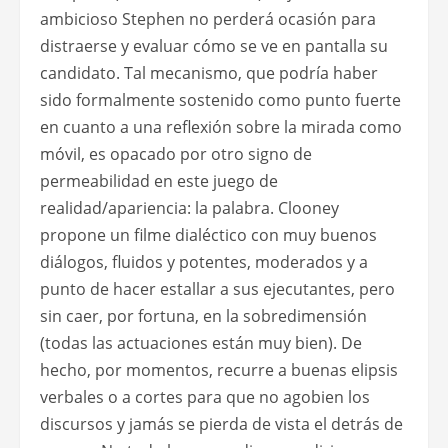
ambicioso Stephen no perderá ocasión para
distraerse y evaluar cómo se ve en pantalla su
candidato. Tal mecanismo, que podría haber
sido formalmente sostenido como punto fuerte
en cuanto a una reflexión sobre la mirada como
móvil, es opacado por otro signo de
permeabilidad en este juego de
realidad/apariencia: la palabra. Clooney
propone un filme dialéctico con muy buenos
diálogos, fluidos y potentes, moderados y a
punto de hacer estallar a sus ejecutantes, pero
sin caer, por fortuna, en la sobredimensión
(todas las actuaciones están muy bien). De
hecho, por momentos, recurre a buenas elipsis
verbales o a cortes para que no agobien los
discursos y jamás se pierda de vista el detrás de