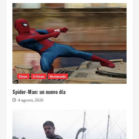
Cines
Críticas
Destacado
Spider-Man: un nuevo día
4 agosto, 2026