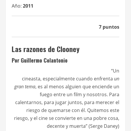
Año:
2011
7 puntos
Las razones de Clooney
Por Guillermo Colantonio
“Un
cineasta, especialmente cuando enfrenta
un
gran tema
, es al menos alguien que enciende un
fuego entre un film y nosotros. Para
calentarnos, para jugar juntos, para merecer el
riesgo de quemarse con él. Quitemos este
riesgo, y el cine se convierte en una pobre cosa,
decente y muerta” (Serge Daney)