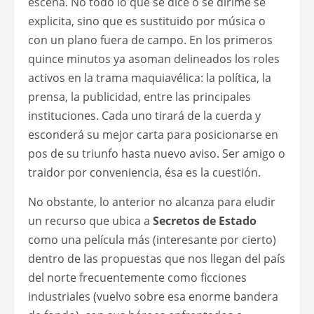
escena. No todo lo que se dice o se dirime se
explicita, sino que es sustituido por música o
con un plano fuera de campo. En los primeros
quince minutos ya asoman delineados los roles
activos en la trama maquiavélica: la política, la
prensa, la publicidad, entre las principales
instituciones. Cada uno tirará de la cuerda y
esconderá su mejor carta para posicionarse en
pos de su triunfo hasta nuevo aviso. Ser amigo o
traidor por conveniencia, ésa es la cuestión.
No obstante, lo anterior no alcanza para eludir
un recurso que ubica a
Secretos de Estado
como una película más (interesante por cierto)
dentro de las propuestas que nos llegan del país
del norte frecuentemente como ficciones
industriales (vuelvo sobre esa enorme bandera