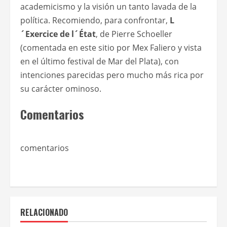
academicismo y la visión un tanto lavada de la
política. Recomiendo, para confrontar,
L
´Exercice de l´État
, de Pierre Schoeller
(comentada en este sitio por Mex Faliero y vista
en el último festival de Mar del Plata), con
intenciones parecidas pero mucho más rica por
su carácter ominoso.
Comentarios
comentarios
RELACIONADO