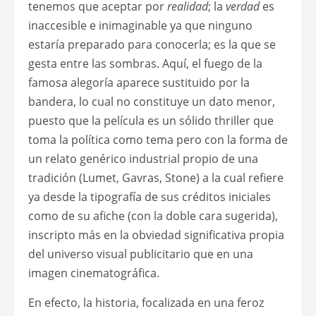
tenemos que aceptar por
realidad
; la
verdad
es
inaccesible e inimaginable ya que ninguno
estaría preparado para conocerla; es la que se
gesta entre las sombras. Aquí, el fuego de la
famosa alegoría aparece sustituido por la
bandera, lo cual no constituye un dato menor,
puesto que la película es un sólido thriller que
toma la política como tema pero con la forma de
un relato genérico industrial propio de una
tradición (Lumet, Gavras, Stone) a la cual refiere
ya desde la tipografía de sus créditos iniciales
como de su afiche (con la doble cara sugerida),
inscripto más en la obviedad significativa propia
del universo visual publicitario que en una
imagen cinematográfica.
En efecto, la historia, focalizada en una feroz