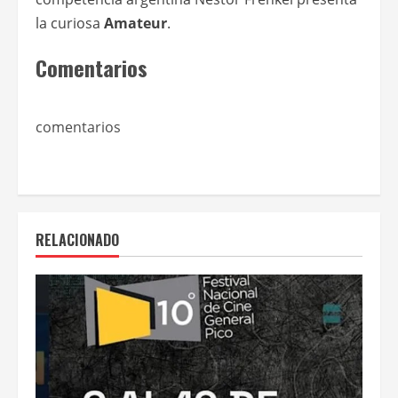
la curiosa
Amateur
.
Comentarios
comentarios
RELACIONADO