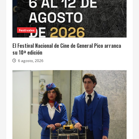
Festivales
El Festival Nacional de Cine de General Pico arranca
su 10ª edición
6 agosto, 2026