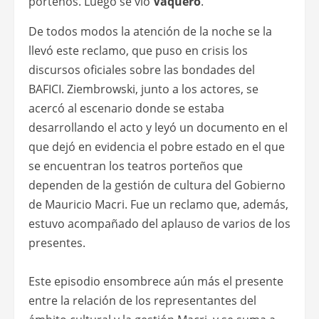
porteños. Luego se vio
Vaquero
.
De todos modos la atención de la noche se la
llevó este reclamo, que puso en crisis los
discursos oficiales sobre las bondades del
BAFICI. Ziembrowski, junto a los actores, se
acercó al escenario donde se estaba
desarrollando el acto y leyó un documento en el
que dejó en evidencia el pobre estado en el que
se encuentran los teatros porteños que
dependen de la gestión de cultura del Gobierno
de Mauricio Macri. Fue un reclamo que, además,
estuvo acompañado del aplauso de varios de los
presentes.
Este episodio ensombrece aún más el presente
entre la relación de los representantes del