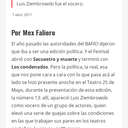
Luis Ziembrowski fue el vocero.
7 abril, 2011
Por Mex Faliero
El año pasado las autoridades del BAFICI dijeron
que iba a ser una edición política. Y el Festival
abrió con
Secuestro y muerte
y terminó con
Los condenados
. Pero la política, la real, esa
que nos pone cara a cara con lo que pasa acá al
lado se hizo presente anoche en el Teatro 25 de
Mayo, durante la presentación de esta edición,
la número 13: allí, apareció Luis Ziembrowski
como vocero de un grupo de actores, quien
elevó una serie de quejas sobre las condiciones
en las que trabajan sus pares en los teatros