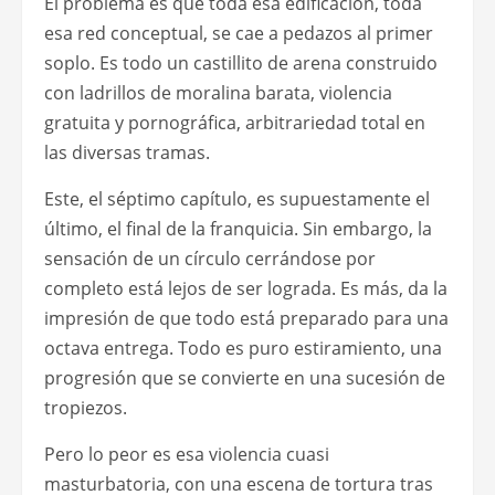
El problema es que toda esa edificación, toda
esa red conceptual, se cae a pedazos al primer
soplo. Es todo un castillito de arena construido
con ladrillos de moralina barata, violencia
gratuita y pornográfica, arbitrariedad total en
las diversas tramas.
Este, el séptimo capítulo, es supuestamente el
último, el final de la franquicia. Sin embargo, la
sensación de un círculo cerrándose por
completo está lejos de ser lograda. Es más, da la
impresión de que todo está preparado para una
octava entrega. Todo es puro estiramiento, una
progresión que se convierte en una sucesión de
tropiezos.
Pero lo peor es esa violencia cuasi
masturbatoria, con una escena de tortura tras