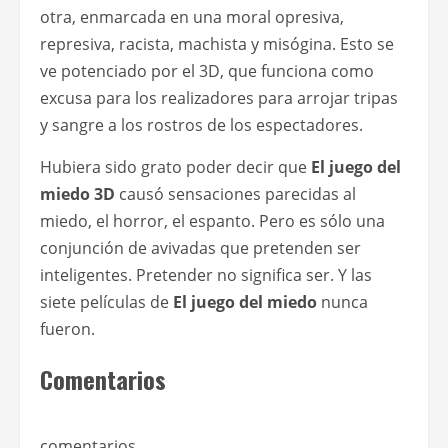
otra, enmarcada en una moral opresiva,
represiva, racista, machista y misógina. Esto se
ve potenciado por el 3D, que funciona como
excusa para los realizadores para arrojar tripas
y sangre a los rostros de los espectadores.
Hubiera sido grato poder decir que
El juego del
miedo 3D
causó sensaciones parecidas al
miedo, el horror, el espanto. Pero es sólo una
conjunción de avivadas que pretenden ser
inteligentes. Pretender no significa ser. Y las
siete películas de
El juego del miedo
nunca
fueron.
Comentarios
comentarios