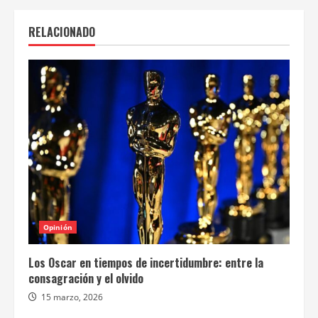
RELACIONADO
Opinión
Los Oscar en tiempos de incertidumbre: entre la
consagración y el olvido
15 marzo, 2026