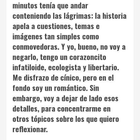
minutos tenía que andar
conteniendo las lágrimas: la historia
apela a cuestiones, temas e
imágenes tan simples como
conmovedoras. Y yo, bueno, no voy a
negarlo, tengo un corazoncito
infatiloide, ecologista y libertario.
Me disfrazo de cínico, pero en el
fondo soy un romántico. Sin
embargo, voy a dejar de lado esos
detalles, para concentrarme en
otros tópicos sobre los que quiero
reflexionar.