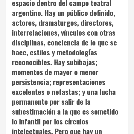
espacio dentro del campo teatral
argentino. Hay un público definido,
actores, dramaturgos, directores,
interrelaciones, vínculos con otras
disciplinas, conciencia de lo que se
hace, estilos y metodologías
reconocibles. Hay subibajas;
momentos de mayor o menor
persistencia; representaciones
excelentes o nefastas; y una lucha
permanente por salir de la
subestimación a la que es sometido
lo infantil por los círculos
intelectuales. Pero que hay un