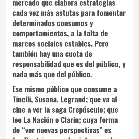
mercado que elabora estrategias
cada vez más astutas para fomentar
determinados consumos y
comportamientos, a la falta de
marcos sociales estables. Pero
también hay una cuota de
responsabilidad que es del público, y
nada más que del público.
Ese mismo público que consume a
Tinelli, Susana, Legrand; que va al
cine a ver la saga
Crepúsculo
; que
lee La Nación o Clarín; cuya forma
de “ver nuevas perspectivas” es