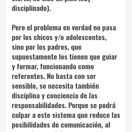
disciplinado).
Pero el problema en verdad no pasa
por los chicos y/o adolescentes,
sino por los padres, que
supuestamente los tienen que guiar
y formar, funcionando como
referentes. No basta con ser
sensible, se necesita también
disciplina y conciencia de las
responsabilidades. Porque se podrá
culpar a este sistema que reduce las
posibilidades de comunicación, al