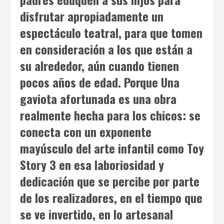
disfrutar apropiadamente un
espectáculo teatral, para que tomen
en consideración a los que están a
su alrededor, aún cuando tienen
pocos años de edad. Porque
Una
gaviota afortunada
es una obra
realmente hecha para los chicos: se
conecta con un exponente
mayúsculo del arte infantil como
Toy
Story 3
en esa laboriosidad y
dedicación que se percibe por parte
de los realizadores, en el tiempo que
se ve invertido, en lo artesanal