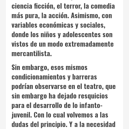
ciencia ficción, el terror, la comedia
más pura, la acción. Asimismo, con
variables económicas y sociales,
donde los niños y adolescentes son
vistos de un modo extremadamente
mercantilista.
Sin embargo, esos mismos
condicionamientos y barreras
podrían observarse en el teatro, que
sin embargo ha dejado resquicios
para el desarrollo de lo infanto-
juvenil. Con lo cual volvemos a las
dudas del principio. Y a la necesidad