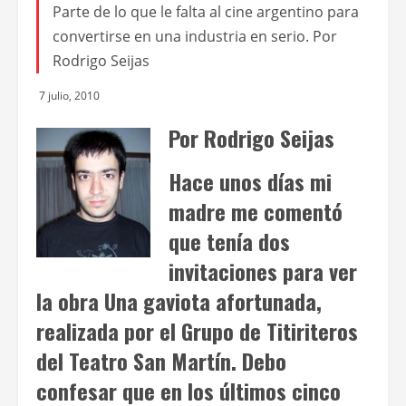
Parte de lo que le falta al cine argentino para
convertirse en una industria en serio. Por
Rodrigo Seijas
7 julio, 2010
Por Rodrigo Seijas
Hace unos días mi
madre me comentó
que tenía dos
invitaciones para ver
la obra
Una gaviota afortunada
,
realizada por el Grupo de Titiriteros
del Teatro San Martín. Debo
confesar que en los últimos cinco