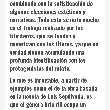
combinado con la sofisticación de
algunas elecciones estéticas y
narrativas. Todo esto se nota mucho
en el trabajo realizado por los
titiriteros, que se funden y
mimetizan con los títeres, ya que en
verdad vienen acumulando una
profunda identificación con los
protagonistas del relato.
Lo que es innegable, a partir de
ejemplos como el de la obra basada
en la novela de Luis Sepúlveda, es
que el género infantil ocupa un