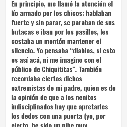
En principio, me llamó la atención el
lío armado por los chicos: hablaban
fuerte y sin parar, se paraban de sus
butacas e iban por los pasillos, les
costaba un montón mantener el
silencio. Yo pensaba “diablos, si esto
es así acá, ni me imagino con el
público de
Chiquititas
”. También
recordaba ciertos dichos
extremistas de mi padre, quien es de
la opinión de que a los nenitos
indisciplinados hay que apretarles
los dedos con una puerta (yo, por
cierto, he sido un pibe muy