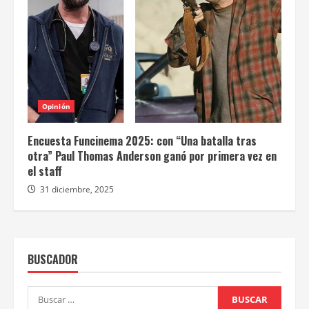
Opinión
Encuesta Funcinema 2025: con “Una batalla tras
otra” Paul Thomas Anderson ganó por primera vez en
el staff
31 diciembre, 2025
BUSCADOR
Buscar: