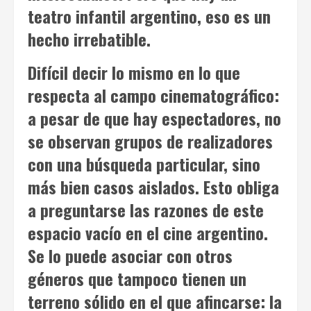
teatro infantil argentino, eso es un
hecho irrebatible.
Difícil decir lo mismo en lo que
respecta al campo cinematográfico:
a pesar de que hay espectadores, no
se observan grupos de realizadores
con una búsqueda particular, sino
más bien casos aislados. Esto obliga
a preguntarse las razones de este
espacio vacío en el cine argentino.
Se lo puede asociar con otros
géneros que tampoco tienen un
terreno sólido en el que afincarse: la