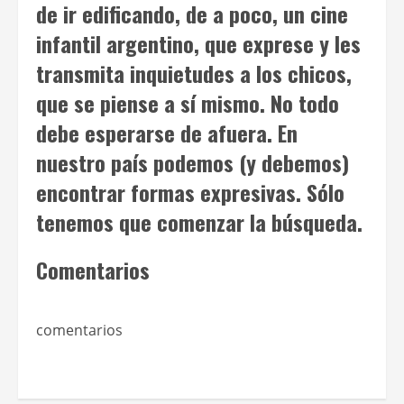
de ir edificando, de a poco, un cine
infantil argentino, que exprese y les
transmita inquietudes a los chicos,
que se piense a sí mismo. No todo
debe esperarse de afuera. En
nuestro país podemos (y debemos)
encontrar formas expresivas. Sólo
tenemos que comenzar la búsqueda.
Comentarios
comentarios