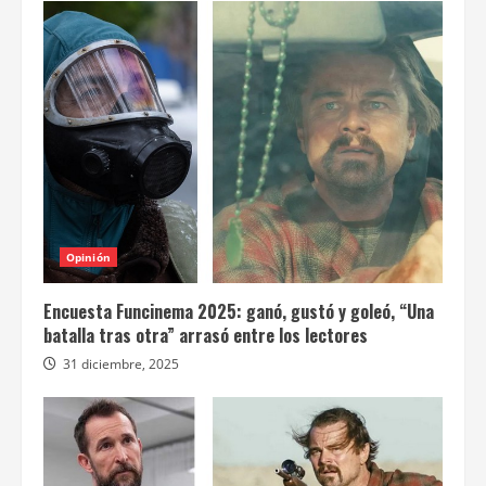
Opinión
Encuesta Funcinema 2025: ganó, gustó y goleó, “Una
batalla tras otra” arrasó entre los lectores
31 diciembre, 2025