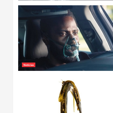
Noticias