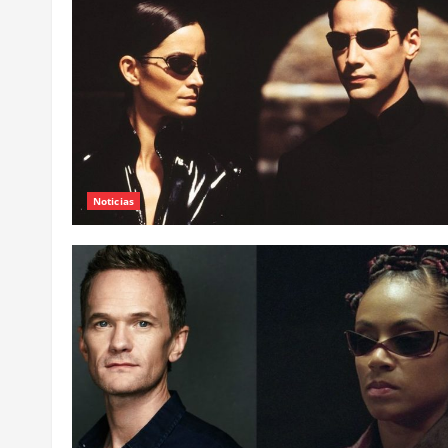
Noticias