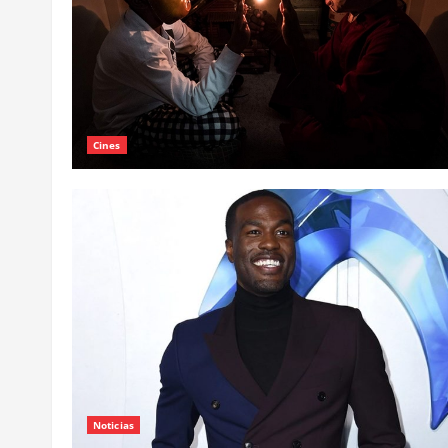
Cines
Noticias