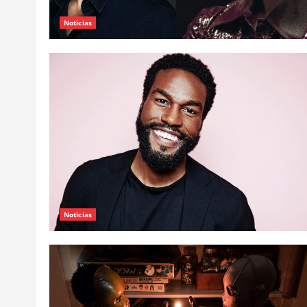
Noticias
Noticias