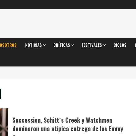
OSOTROS
NOTICIAS
CRÍTICAS
FESTIVALES
CICLOS
I
Succession, Schitt´s Creek y Watchmen
dominaron una atípica entrega de los Emmy