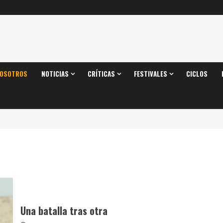
OSOTROS
NOTICIAS
CRÍTICAS
FESTIVALES
CICLOS
Una batalla tras otra