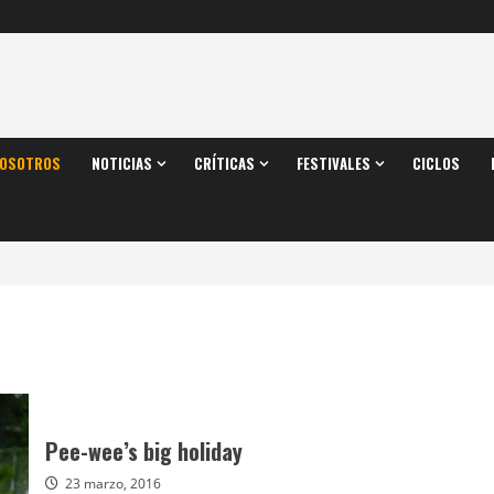
OSOTROS
NOTICIAS
CRÍTICAS
FESTIVALES
CICLOS
Pee-wee’s big holiday
23 marzo, 2016