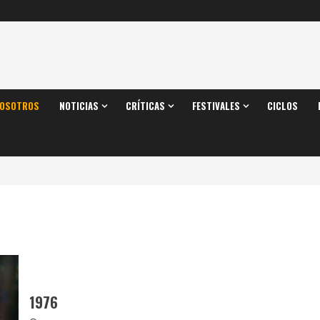
OSOTROS
NOTICIAS
CRÍTICAS
FESTIVALES
CICLOS
1976