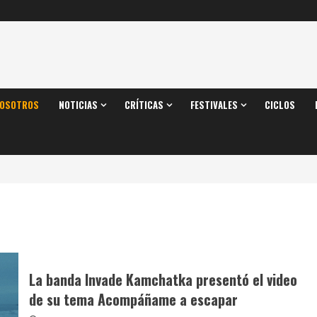
OSOTROS
NOTICIAS
CRÍTICAS
FESTIVALES
CICLOS
La banda Invade Kamchatka presentó el video
de su tema Acompáñame a escapar