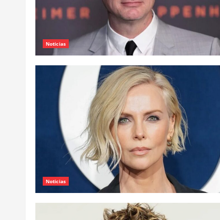
Noticias
Noticias