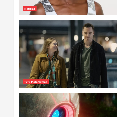
Noticias
TV y Plataformas