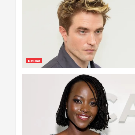
Noticias