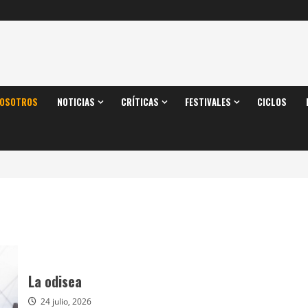
OSOTROS
NOTICIAS
CRÍTICAS
FESTIVALES
CICLOS
La odisea
24 julio, 2026