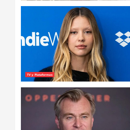
TV y Plataformas