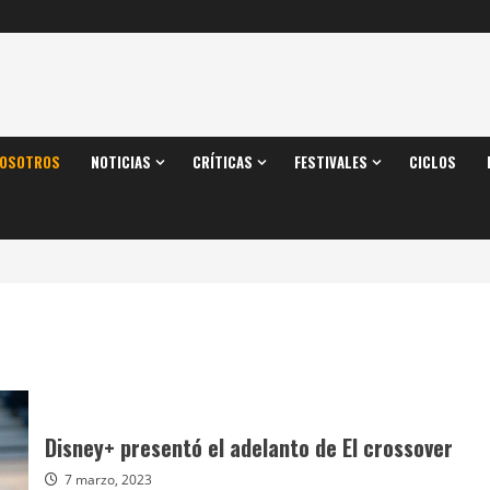
OSOTROS
NOTICIAS
CRÍTICAS
FESTIVALES
CICLOS
Disney+ presentó el adelanto de El crossover
7 marzo, 2023