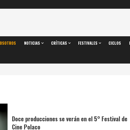
OSOTROS
NOTICIAS
CRÍTICAS
FESTIVALES
CICLOS
Doce producciones se verán en el 5° Festival de
Cine Polaco