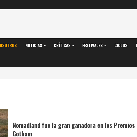
OSOTROS
NOTICIAS
CRÍTICAS
FESTIVALES
CICLOS
Nomadland fue la gran ganadora en los Premios
Gotham