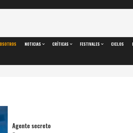
OSOTROS
NOTICIAS
CRÍTICAS
FESTIVALES
CICLOS
Agente secreto