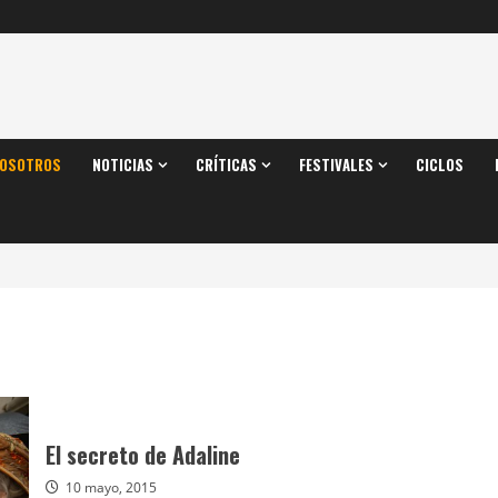
OSOTROS
NOTICIAS
CRÍTICAS
FESTIVALES
CICLOS
El secreto de Adaline
10 mayo, 2015